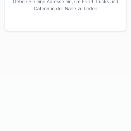
Geben Sie eine Adresse ein, um Food Trucks und
Caterer in der Nähe zu finden