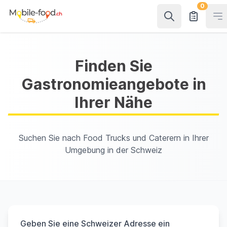
0
Op
Finden Sie
Gastronomieangebote in
Ihrer Nähe
Suchen Sie nach Food Trucks und Caterern in Ihrer
Umgebung in der Schweiz
Geben Sie eine Schweizer Adresse ein