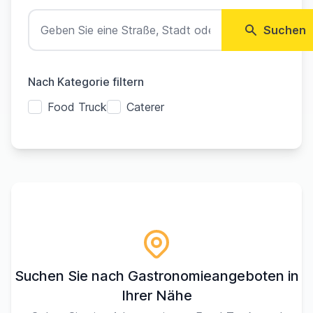
Suchen
Nach Kategorie filtern
Food Truck
Caterer
Suchen Sie nach Gastronomieangeboten in
Ihrer Nähe