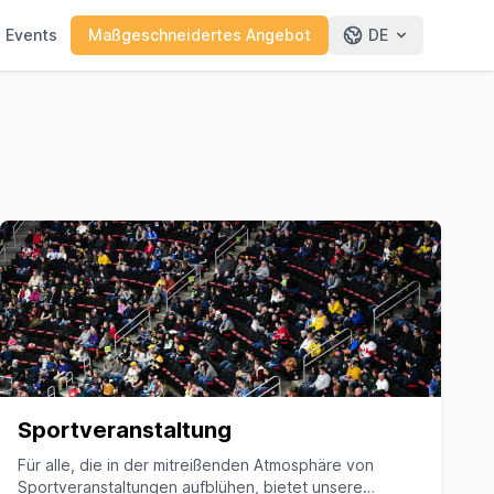
e Events
Maßgeschneidertes Angebot
DE
Sportveranstaltung
Für alle, die in der mitreißenden Atmosphäre von
Sportveranstaltungen aufblühen, bietet unsere