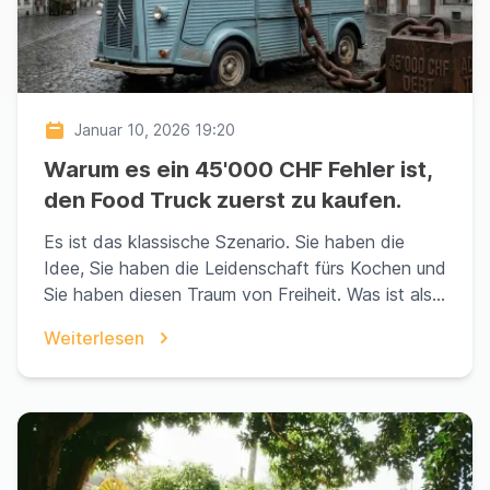
Januar 10, 2026 19:20
Warum es ein 45'000 CHF Fehler ist,
den Food Truck zuerst zu kaufen.
Es ist das klassische Szenario. Sie haben die
Idee, Sie haben die Leidenschaft fürs Kochen und
Sie haben diesen Traum von Freiheit. Was ist also
da...
Weiterlesen