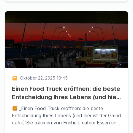
Oktober 22, 2025 19:45
Einen Food Truck eröffnen: die beste
Entscheidung Ihres Lebens (und hier
ist der Grund dafür)
🍔 „Einen Food Truck eröffnen: die beste
Entscheidung Ihres Lebens (und hier ist der Grund
dafür)“Sie träumen von Freiheit, gutem Essen und
Profitab...