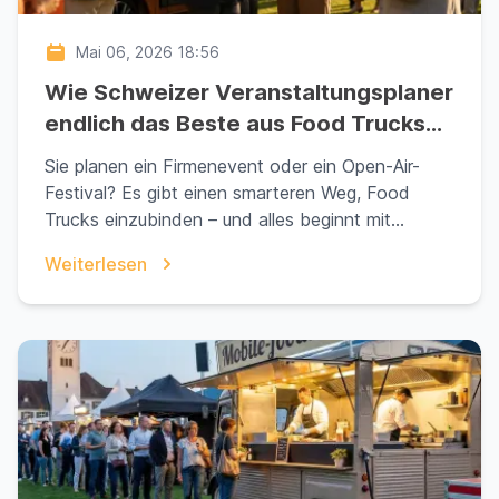
Mai 06, 2026 18:56
Wie Schweizer Veranstaltungsplaner
endlich das Beste aus Food Trucks
herausholen
Sie planen ein Firmenevent oder ein Open-Air-
Festival? Es gibt einen smarteren Weg, Food
Trucks einzubinden – und alles beginnt mit
Abanero.Sie hab...
Weiterlesen