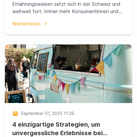
Ernährungsweisen setzt sich in der Schweiz und
weltweit fort. Immer mehr Konsumentinnen und
Konsumenten such...
Weiterlesen
September 01, 2025 11:26
4 einzigartige Strategien, um
unvergessliche Erlebnisse bei