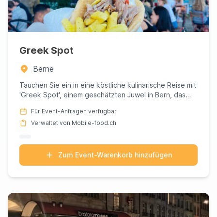
Greek Spot
Berne
Tauchen Sie ein in eine köstliche kulinarische Reise mit
'Greek Spot', einem geschätzten Juwel in Bern, das
Ihnen ein...
Für Event-Anfragen verfügbar
Verwaltet von Mobile-food.ch
Zum Event-Warenkorb hinzufügen