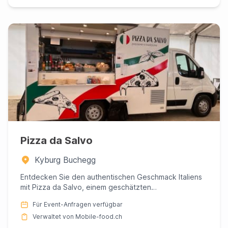
Pizza da Salvo
Kyburg Buchegg
Entdecken Sie den authentischen Geschmack Italiens
mit Pizza da Salvo, einem geschätzten
familiengeführten Foodtruck,...
Für Event-Anfragen verfügbar
Verwaltet von Mobile-food.ch