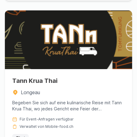
Tann Krua Thai
Longeau
Begeben Sie sich auf eine kulinarische Reise mit Tann
Krua Thai, wo jedes Gericht eine Feier der
authentischen thailä...
Für Event-Anfragen verfügbar
Verwaltet von Mobile-food.ch