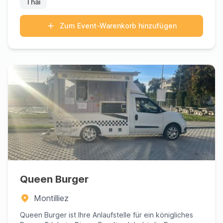
Thai
Zum Event-Warenkorb hinzufügen
Queen Burger
Montilliez
Queen Burger ist Ihre Anlaufstelle für ein königliches