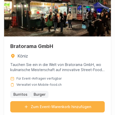
Bratorama GmbH
Köniz
Tauchen Sie ein in die Welt von Bratorama GmbH, wo
kulinarische Meisterschaft auf innovative Street-Food-
Kreationen t...
Für Event-Anfragen verfügbar
Verwaltet von Mobile-food.ch
Burritos
Burger
Zum Event-Warenkorb hinzufügen