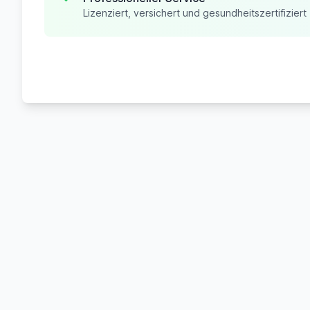
Lizenziert, versichert und gesundheitszertifiziert