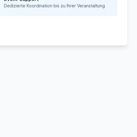
Dedizierte Koordination bis zu Ihrer Veranstaltung