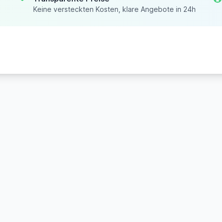
Keine versteckten Kosten, klare Angebote in 24h