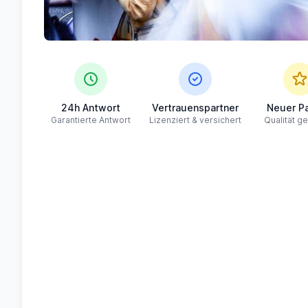
24h Antwort
Vertrauenspartner
Neuer Pa
Garantierte Antwort
Lizenziert & versichert
Qualität ge