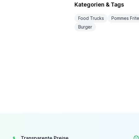
Kategorien & Tags
Food Trucks
Pommes Frit
Burger
Transparente Preise