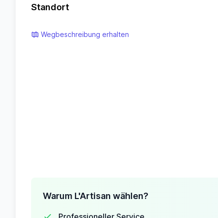
Standort
Wegbeschreibung erhalten
Warum L'Artisan wählen?
Professioneller Service