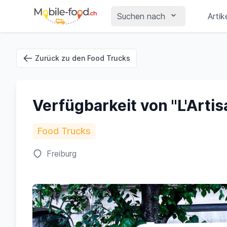
Suchen nach
Artik
Zurück zu den Food Trucks
Verfügbarkeit von "L'Artis
Food Trucks
Freiburg