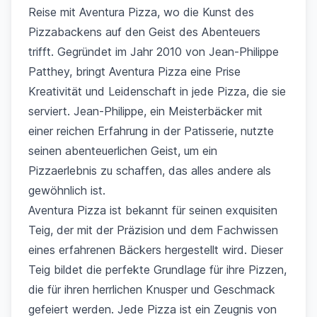
Reise mit Aventura Pizza, wo die Kunst des
Pizzabackens auf den Geist des Abenteuers
trifft. Gegründet im Jahr 2010 von Jean-Philippe
Patthey, bringt Aventura Pizza eine Prise
Kreativität und Leidenschaft in jede Pizza, die sie
serviert. Jean-Philippe, ein Meisterbäcker mit
einer reichen Erfahrung in der Patisserie, nutzte
seinen abenteuerlichen Geist, um ein
Pizzaerlebnis zu schaffen, das alles andere als
gewöhnlich ist.
Aventura Pizza ist bekannt für seinen exquisiten
Teig, der mit der Präzision und dem Fachwissen
eines erfahrenen Bäckers hergestellt wird. Dieser
Teig bildet die perfekte Grundlage für ihre Pizzen,
die für ihren herrlichen Knusper und Geschmack
gefeiert werden. Jede Pizza ist ein Zeugnis von