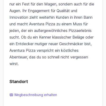
nur ein Fest für den Magen, sondern auch für die
Augen. Ihr Engagement für Qualität und
Innovation zieht weiterhin Kunden in ihren Bann
und macht Aventura Pizza zu einem Muss für
jeden, der ein außergewöhnliches Pizzaerlebnis
sucht. Ob du ein Kenner klassischer Beläge oder
ein Entdecker mutiger neuer Geschmäcker bist,
Aventura Pizza verspricht ein köstliches
Abenteuer, das du so schnell nicht vergessen
wirst.
Standort
Wegbeschreibung erhalten