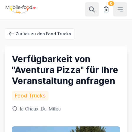
0
Open
Zurück zu den Food Trucks
Verfügbarkeit von
"Aventura Pizza" für Ihre
Veranstaltung anfragen
Food Trucks
la Chaux-Du-Milieu