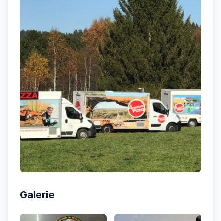
Galerie