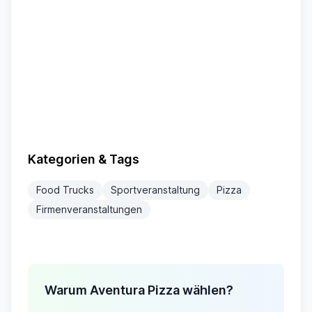
Kategorien & Tags
Food Trucks
Sportveranstaltung
Pizza
Firmenveranstaltungen
Warum Aventura Pizza wählen?