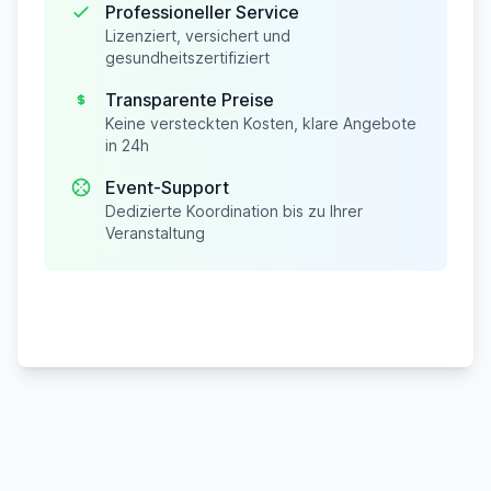
Professioneller Service
Lizenziert, versichert und
gesundheitszertifiziert
Transparente Preise
Keine versteckten Kosten, klare Angebote
in 24h
Event-Support
Dedizierte Koordination bis zu Ihrer
Veranstaltung