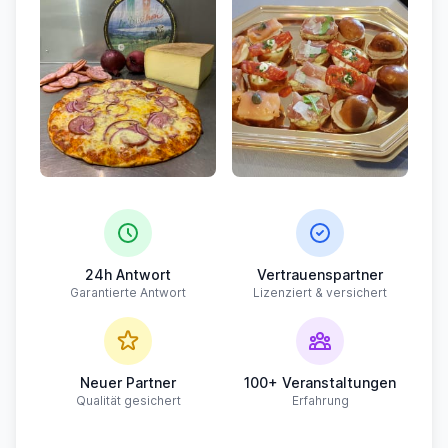
24h Antwort
Vertrauenspartner
Garantierte Antwort
Lizenziert & versichert
Neuer Partner
100+ Veranstaltungen
Qualität gesichert
Erfahrung