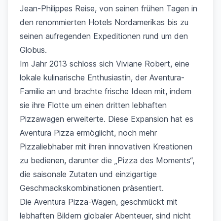
Jean-Philippes Reise, von seinen frühen Tagen in
den renommierten Hotels Nordamerikas bis zu
seinen aufregenden Expeditionen rund um den
Globus.
Im Jahr 2013 schloss sich Viviane Robert, eine
lokale kulinarische Enthusiastin, der Aventura-
Familie an und brachte frische Ideen mit, indem
sie ihre Flotte um einen dritten lebhaften
Pizzawagen erweiterte. Diese Expansion hat es
Aventura Pizza ermöglicht, noch mehr
Pizzaliebhaber mit ihren innovativen Kreationen
zu bedienen, darunter die „Pizza des Moments“,
die saisonale Zutaten und einzigartige
Geschmackskombinationen präsentiert.
Die Aventura Pizza-Wagen, geschmückt mit
lebhaften Bildern globaler Abenteuer, sind nicht