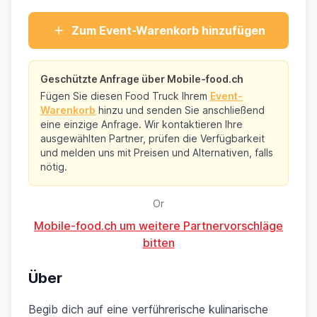
Zum Event-Warenkorb hinzufügen
Geschützte Anfrage über Mobile-food.ch
Fügen Sie diesen Food Truck Ihrem
Event-
Warenkorb
hinzu und senden Sie anschließend
eine einzige Anfrage. Wir kontaktieren Ihre
ausgewählten Partner, prüfen die Verfügbarkeit
und melden uns mit Preisen und Alternativen, falls
nötig.
Or
Mobile-food.ch um weitere Partnervorschläge
bitten
Über
Begib dich auf eine verführerische kulinarische