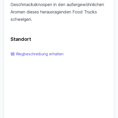
Geschmacksknospen in den außergewöhnlichen
Aromen dieses herausragenden Food Trucks
schwelgen.
Standort
Wegbeschreibung erhalten