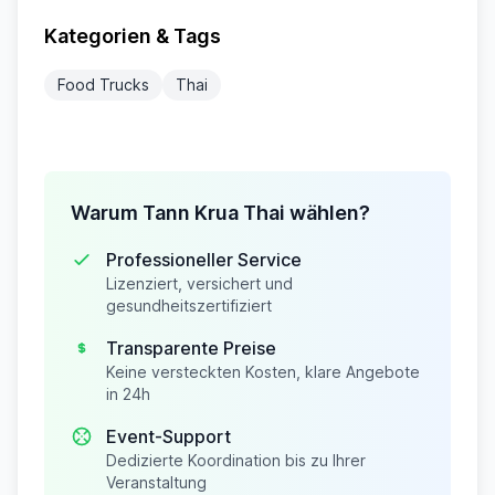
Kategorien & Tags
Food Trucks
Thai
Warum Tann Krua Thai wählen?
Professioneller Service
Lizenziert, versichert und
gesundheitszertifiziert
Transparente Preise
Keine versteckten Kosten, klare Angebote
in 24h
Event-Support
Dedizierte Koordination bis zu Ihrer
Veranstaltung