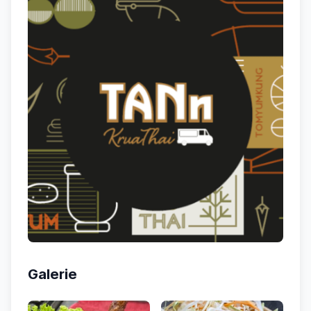
Galerie