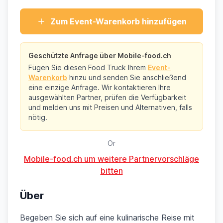
Zum Event-Warenkorb hinzufügen
Geschützte Anfrage über Mobile-food.ch
Fügen Sie diesen Food Truck Ihrem
Event-
Warenkorb
hinzu und senden Sie anschließend
eine einzige Anfrage. Wir kontaktieren Ihre
ausgewählten Partner, prüfen die Verfügbarkeit
und melden uns mit Preisen und Alternativen, falls
nötig.
Or
Mobile-food.ch um weitere Partnervorschläge
bitten
Über
Begeben Sie sich auf eine kulinarische Reise mit