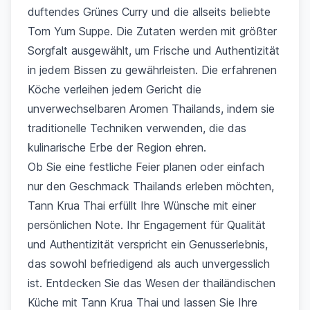
duftendes Grünes Curry und die allseits beliebte
Tom Yum Suppe. Die Zutaten werden mit größter
Sorgfalt ausgewählt, um Frische und Authentizität
in jedem Bissen zu gewährleisten. Die erfahrenen
Köche verleihen jedem Gericht die
unverwechselbaren Aromen Thailands, indem sie
traditionelle Techniken verwenden, die das
kulinarische Erbe der Region ehren.
Ob Sie eine festliche Feier planen oder einfach
nur den Geschmack Thailands erleben möchten,
Tann Krua Thai erfüllt Ihre Wünsche mit einer
persönlichen Note. Ihr Engagement für Qualität
und Authentizität verspricht ein Genusserlebnis,
das sowohl befriedigend als auch unvergesslich
ist. Entdecken Sie das Wesen der thailändischen
Küche mit Tann Krua Thai und lassen Sie Ihre