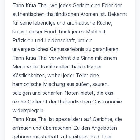
Tann Krua Thai, wo jedes Gericht eine Feier der
authentischen thailändischen Aromen ist. Bekannt
für seine lebendige und aromatische Küche,
kreiert dieser Food Truck jedes Mahl mit
Präzision und Leidenschaft, um ein
unvergessliches Genusserlebnis zu garantieren.
Tann Krua Thai verwöhnt die Sinne mit einem
Menü voller traditioneller thailändischer
Köstlichkeiten, wobei jeder Teller eine
harmonische Mischung aus süßen, sauren,
salzigen und scharfen Noten bietet, die das
reiche Geflecht der thailändischen Gastronomie
widerspiegeln.
Tann Krua Thai ist spezialisiert auf Gerichte, die
erfreuen und überraschen. Zu den Angeboten
gehören meisterhaft zubereitetes Pad Thai,