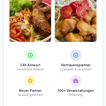
24h Antwort
Vertrauenspartner
Garantierte Antwort
Lizenziert & versichert
Neuer Partner
100+ Veranstaltungen
Qualität gesichert
Erfahrung