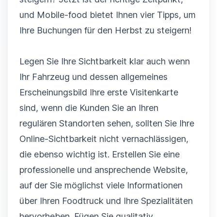
und Mobile-food bietet Ihnen vier Tipps, um
Ihre Buchungen für den Herbst zu steigern!
Legen Sie Ihre Sichtbarkeit klar auch wenn
Ihr Fahrzeug und dessen allgemeines
Erscheinungsbild Ihre erste Visitenkarte
sind, wenn die Kunden Sie an Ihren
regulären Standorten sehen, sollten Sie Ihre
Online-Sichtbarkeit nicht vernachlässigen,
die ebenso wichtig ist. Erstellen Sie eine
professionelle und ansprechende Website,
auf der Sie möglichst viele Informationen
über Ihren Foodtruck und Ihre Spezialitäten
hervorheben. Fügen Sie qualitativ