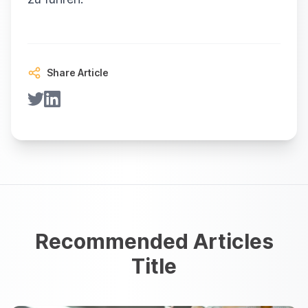
Share Article
Recommended Articles
Title