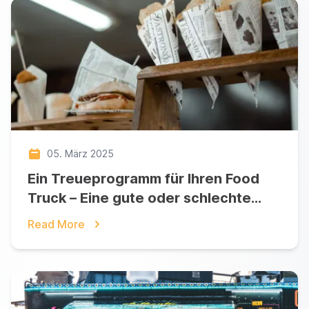
05. März 2025
Ein Treueprogramm für Ihren Food
Truck – Eine gute oder schlechte
Idee?
Read More