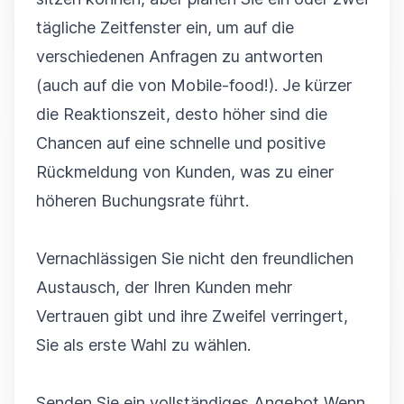
tägliche Zeitfenster ein, um auf die
verschiedenen Anfragen zu antworten
(auch auf die von Mobile-food!). Je kürzer
die Reaktionszeit, desto höher sind die
Chancen auf eine schnelle und positive
Rückmeldung von Kunden, was zu einer
höheren Buchungsrate führt.
Vernachlässigen Sie nicht den freundlichen
Austausch, der Ihren Kunden mehr
Vertrauen gibt und ihre Zweifel verringert,
Sie als erste Wahl zu wählen.
Senden Sie ein vollständiges Angebot Wenn