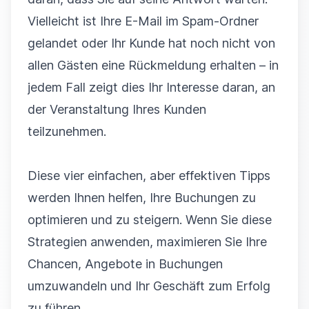
Vielleicht ist Ihre E-Mail im Spam-Ordner
gelandet oder Ihr Kunde hat noch nicht von
allen Gästen eine Rückmeldung erhalten – in
jedem Fall zeigt dies Ihr Interesse daran, an
der Veranstaltung Ihres Kunden
teilzunehmen.
Diese vier einfachen, aber effektiven Tipps
werden Ihnen helfen, Ihre Buchungen zu
optimieren und zu steigern. Wenn Sie diese
Strategien anwenden, maximieren Sie Ihre
Chancen, Angebote in Buchungen
umzuwandeln und Ihr Geschäft zum Erfolg
zu führen.