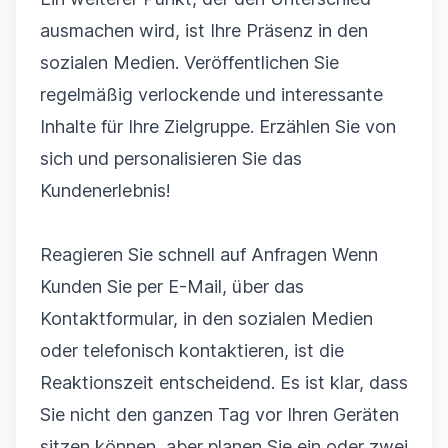
ausmachen wird, ist Ihre Präsenz in den
sozialen Medien. Veröffentlichen Sie
regelmäßig verlockende und interessante
Inhalte für Ihre Zielgruppe. Erzählen Sie von
sich und personalisieren Sie das
Kundenerlebnis!
Reagieren Sie schnell auf Anfragen Wenn
Kunden Sie per E-Mail, über das
Kontaktformular, in den sozialen Medien
oder telefonisch kontaktieren, ist die
Reaktionszeit entscheidend. Es ist klar, dass
Sie nicht den ganzen Tag vor Ihren Geräten
sitzen können, aber planen Sie ein oder zwei