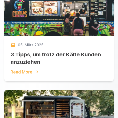
05. März 2025
3 Tipps, um trotz der Kälte Kunden
anzuziehen
Read More