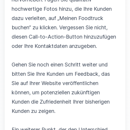
hochwertige Fotos hinzu, die Ihre Kunden
dazu verleiten, auf „Meinen Foodtruck
buchen“ zu klicken. Vergessen Sie nicht,
diesen Call-to-Action-Button hinzuzufügen
oder Ihre Kontaktdaten anzugeben.
Gehen Sie noch einen Schritt weiter und
bitten Sie Ihre Kunden um Feedback, das
Sie auf Ihrer Website veröffentlichen
können, um potenziellen zukünftigen
Kunden die Zufriedenheit Ihrer bisherigen
Kunden zu zeigen.
Ein weiterer Punkt, der den Unterschied