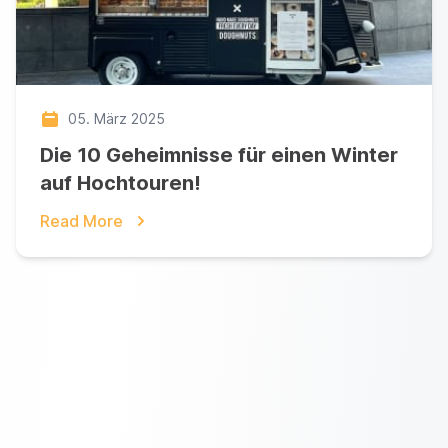
05. März 2025
Die 10 Geheimnisse für einen Winter
auf Hochtouren!
Read More