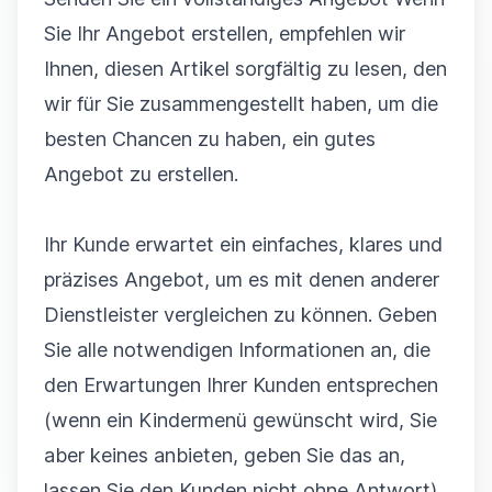
Sie Ihr Angebot erstellen, empfehlen wir
Ihnen, diesen Artikel sorgfältig zu lesen, den
wir für Sie zusammengestellt haben, um die
besten Chancen zu haben, ein gutes
Angebot
zu erstellen.
Ihr Kunde erwartet ein einfaches, klares und
präzises Angebot, um es mit denen anderer
Dienstleister vergleichen zu können. Geben
Sie alle notwendigen Informationen an, die
den Erwartungen Ihrer Kunden entsprechen
(wenn ein Kindermenü gewünscht wird, Sie
aber keines anbieten, geben Sie das an,
lassen Sie den Kunden nicht ohne Antwort).