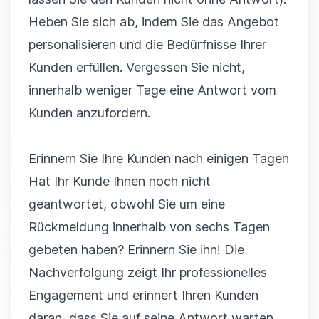
Heben Sie sich ab, indem Sie das Angebot
personalisieren und die Bedürfnisse Ihrer
Kunden erfüllen. Vergessen Sie nicht,
innerhalb weniger Tage eine Antwort vom
Kunden anzufordern.
Erinnern Sie Ihre Kunden nach einigen Tagen
Hat Ihr Kunde Ihnen noch nicht
geantwortet, obwohl Sie um eine
Rückmeldung innerhalb von sechs Tagen
gebeten haben? Erinnern Sie ihn! Die
Nachverfolgung zeigt Ihr professionelles
Engagement und erinnert Ihren Kunden
daran, dass Sie auf seine Antwort warten.