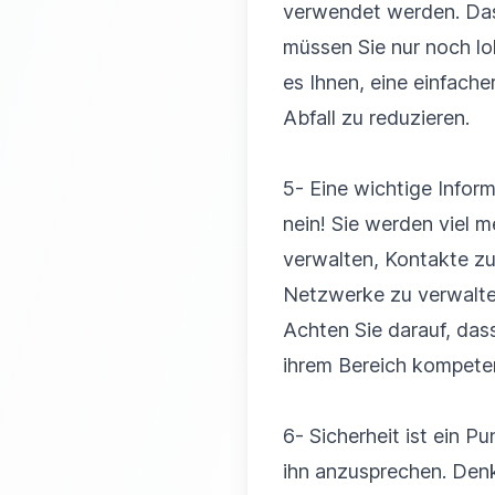
verwendet werden. Dass
müssen Sie nur noch lo
es Ihnen, eine einfache
Abfall zu reduzieren.
5- Eine wichtige Inform
nein! Sie werden viel 
verwalten, Kontakte zu
Netzwerke zu verwalte
Achten Sie darauf, dass
ihrem Bereich kompeten
6- Sicherheit ist ein Pu
ihn anzusprechen. Denk