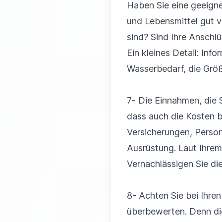
Haben Sie eine geeignet
und Lebensmittel gut v
sind? Sind Ihre Anschl
Ein kleines Detail: Inf
Wasserbedarf, die Grö
7- Die Einnahmen, die S
dass auch die Kosten b
Versicherungen, Person
Ausrüstung. Laut Ihrem
Vernachlässigen Sie die
8- Achten Sie bei Ihre
überbewerten. Denn di