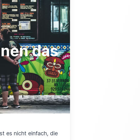
Ihnen das
 es nicht einfach, die