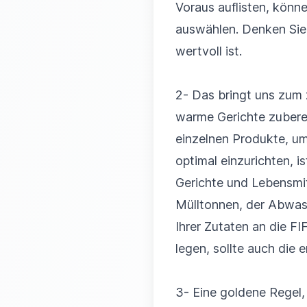
Voraus auflisten, könne
auswählen. Denken Sie 
wertvoll ist.
2- Das bringt uns zum 
warme Gerichte zuberei
einzelnen Produkte, um
optimal einzurichten, 
Gerichte und Lebensmitt
Mülltonnen, der Abwasc
Ihrer Zutaten an die FIF
legen, sollte auch die e
3- Eine goldene Regel, 