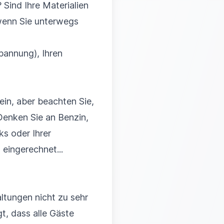
 Sind Ihre Materialien
 wenn Sie unterwegs
Spannung), Ihren
ein, aber beachten Sie,
 Denken Sie an Benzin,
s oder Ihrer
eingerechnet...
ltungen nicht zu sehr
, dass alle Gäste