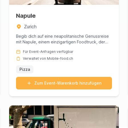
Napule
Zurich
Begib dich auf eine neapolitanische Genussreise
mit Napule, einem einzigartigen Foodtruck, der
den authentischen Gesc...
Für Event-Anfragen verfügbar
Verwaltet von Mobile-food.ch
Pizza
Zum Event-Warenkorb hinzufügen