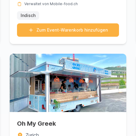
Verwaltet von Mobile-food.ch
Indisch
Zum Event-Warenkorb hinzufügen
Oh My Greek
Zurich