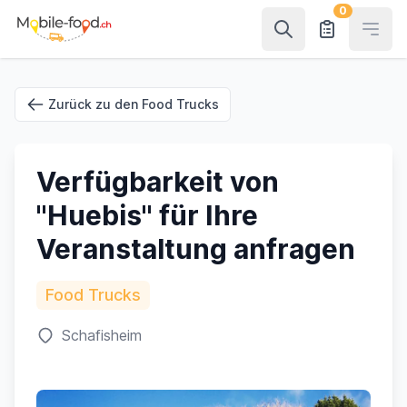
0
Open
Zurück zu den Food Trucks
Verfügbarkeit von
"Huebis" für Ihre
Veranstaltung anfragen
Food Trucks
Schafisheim