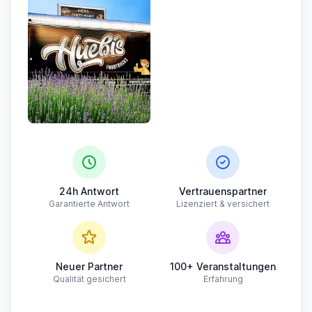
24h Antwort
Vertrauenspartner
Garantierte Antwort
Lizenziert & versichert
Neuer Partner
100+ Veranstaltungen
Qualität gesichert
Erfahrung