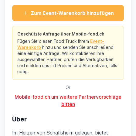
Zum Event-Warenkorb hinzufügen
Geschützte Anfrage über Mobile-food.ch
Fügen Sie diesen Food Truck Ihrem
Event-
Warenkorb
hinzu und senden Sie anschließend
eine einzige Anfrage. Wir kontaktieren Ihre
ausgewählten Partner, prüfen die Verfügbarkeit
und melden uns mit Preisen und Alternativen, falls
nötig.
Or
Mobile-food.ch um weitere Partnervorschläge
bitten
Über
Im Herzen von Schafisheim gelegen, bietet