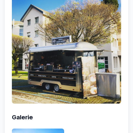
Galerie