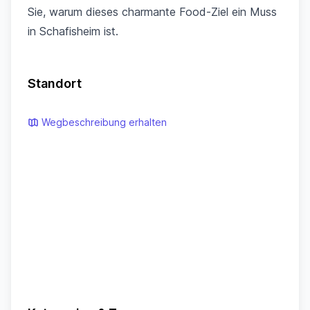
Sie, warum dieses charmante Food-Ziel ein Muss
in Schafisheim ist.
Standort
Wegbeschreibung erhalten