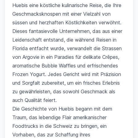
Huebis eine köstliche kulinarische Reise, die Ihre
Geschmacksknospen mit einer Vielzahl von
süssen und herzhaften Köstlichkeiten verwöhnt.
Dieses fantasievolle Unternehmen, das aus einer
Leidenschaft entstand, die während Reisen in
Florida entfacht wurde, verwandelt die Strassen
von Argovie in ein Paradies für delikate Crêpes,
aromatische Bubble Waffles und erfrischendes
Frozen Yogurt. Jedes Gericht wird mit Präzision
und Sorgfalt zubereitet, um ein frisches Erlebnis
zu gewährleisten, das sowohl Geschmack als
auch Qualität feiert.
Die Geschichte von Huebis begann mit dem
Traum, das lebendige Flair amerikanischer
Foodtrucks in die Schweiz zu bringen, ein
Vorhaben, das zur Schaffung ihres