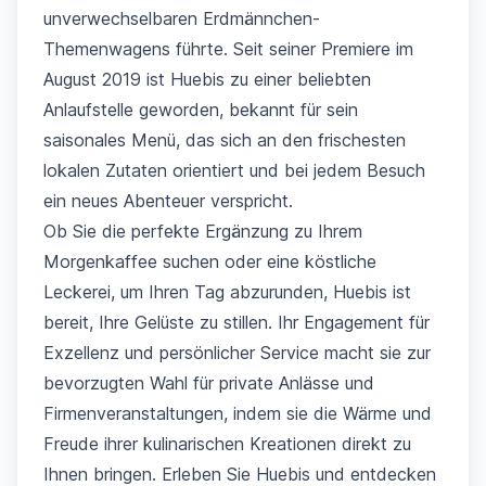
unverwechselbaren Erdmännchen-
Themenwagens führte. Seit seiner Premiere im
August 2019 ist Huebis zu einer beliebten
Anlaufstelle geworden, bekannt für sein
saisonales Menü, das sich an den frischesten
lokalen Zutaten orientiert und bei jedem Besuch
ein neues Abenteuer verspricht.
Ob Sie die perfekte Ergänzung zu Ihrem
Morgenkaffee suchen oder eine köstliche
Leckerei, um Ihren Tag abzurunden, Huebis ist
bereit, Ihre Gelüste zu stillen. Ihr Engagement für
Exzellenz und persönlicher Service macht sie zur
bevorzugten Wahl für private Anlässe und
Firmenveranstaltungen, indem sie die Wärme und
Freude ihrer kulinarischen Kreationen direkt zu
Ihnen bringen. Erleben Sie Huebis und entdecken