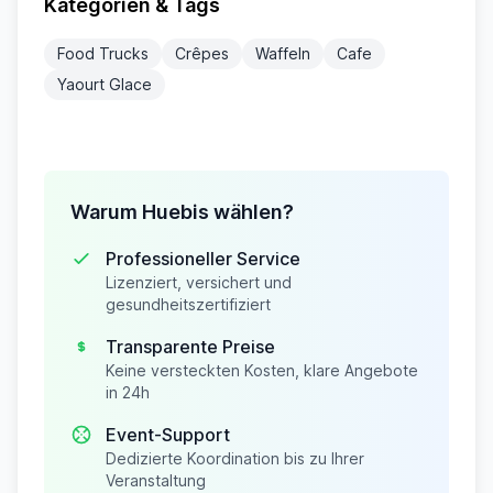
Kategorien & Tags
Food Trucks
Crêpes
Waffeln
Cafe
Yaourt Glace
Warum Huebis wählen?
Professioneller Service
Lizenziert, versichert und
gesundheitszertifiziert
Transparente Preise
Keine versteckten Kosten, klare Angebote
in 24h
Event-Support
Dedizierte Koordination bis zu Ihrer
Veranstaltung