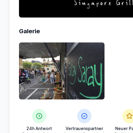
Galerie
24h Antwort
Vertrauenspartner
Neuer Pa