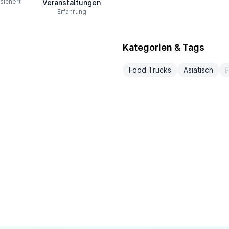
sichert
Veranstaltungen
Erfahrung
Kategorien & Tags
Food Trucks
Asiatisch