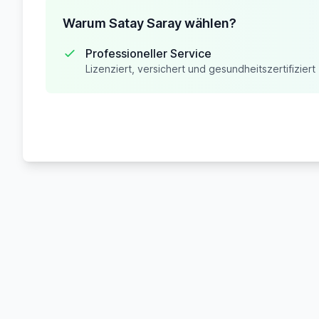
Warum Satay Saray wählen?
Professioneller Service
Lizenziert, versichert und gesundheitszertifiziert