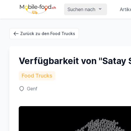
Suchen nach
Artik
Zurück zu den Food Trucks
Verfügbarkeit von "Satay 
Food Trucks
Genf