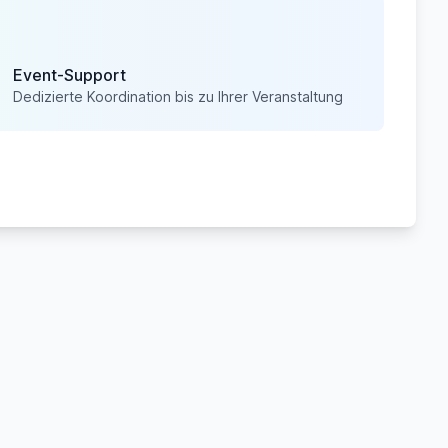
Event-Support
Dedizierte Koordination bis zu Ihrer Veranstaltung