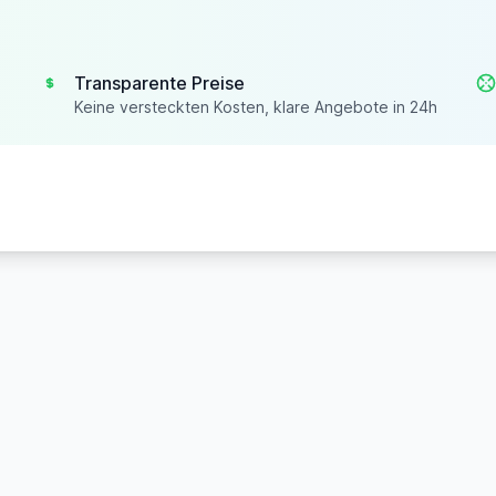
Transparente Preise
Keine versteckten Kosten, klare Angebote in 24h