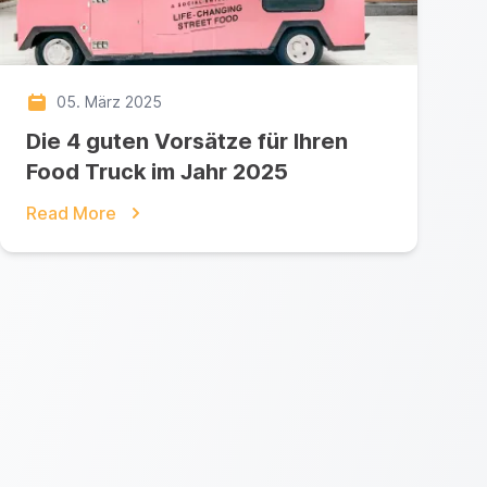
05. März 2025
Die 4 guten Vorsätze für Ihren
Food Truck im Jahr 2025
Read More