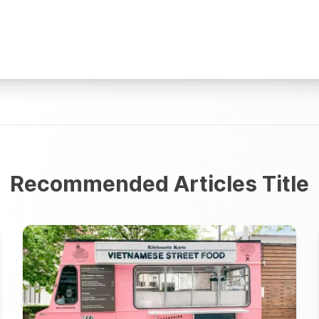
Recommended Articles Title