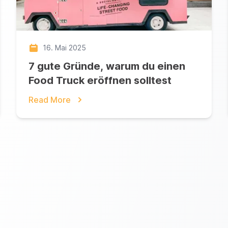
16. Mai 2025
7 gute Gründe, warum du einen
Food Truck eröffnen solltest
Read More