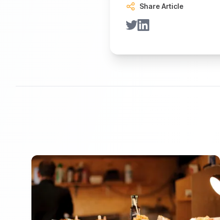
Share Article