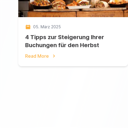
05. März 2025
4 Tipps zur Steigerung Ihrer
Buchungen für den Herbst
Read More