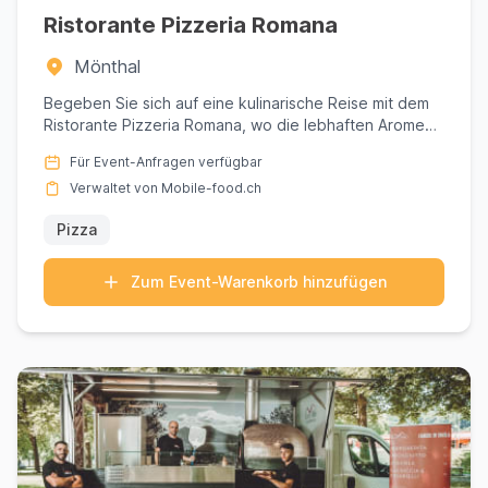
Ristorante Pizzeria Romana
Mönthal
Begeben Sie sich auf eine kulinarische Reise mit dem
Ristorante Pizzeria Romana, wo die lebhaften Aromen
Italiens auf...
Für Event-Anfragen verfügbar
Verwaltet von Mobile-food.ch
Pizza
Zum Event-Warenkorb hinzufügen