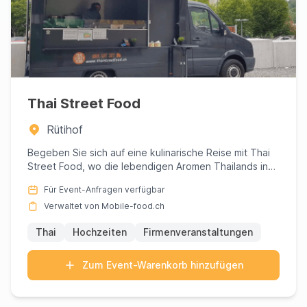
Thai Street Food
Rütihof
Begeben Sie sich auf eine kulinarische Reise mit Thai
Street Food, wo die lebendigen Aromen Thailands in
jedem sorgfä...
Für Event-Anfragen verfügbar
Verwaltet von Mobile-food.ch
Thai
Hochzeiten
Firmenveranstaltungen
Zum Event-Warenkorb hinzufügen