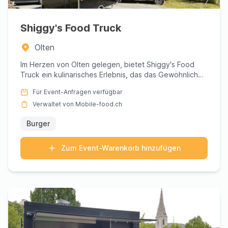
Shiggy's Food Truck
Olten
Im Herzen von Olten gelegen, bietet Shiggy's Food
Truck ein kulinarisches Erlebnis, das das Gewöhnliche
übertrifft. B...
Für Event-Anfragen verfügbar
Verwaltet von Mobile-food.ch
Burger
Zum Event-Warenkorb hinzufügen