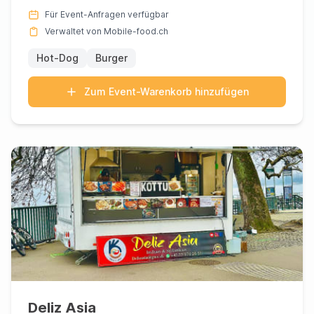
im Mit...
Für Event-Anfragen verfügbar
Verwaltet von Mobile-food.ch
Hot-Dog
Burger
Zum Event-Warenkorb hinzufügen
Deliz Asia