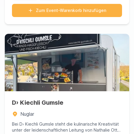
Zum Event-Warenkorb hinzufügen
D› Kiechli Gumsle
Nuglar
Bei D› Kiechli Gumsle steht die kulinarische Kreativität
unter der leidenschaftlichen Leitung von Nathalie Ott