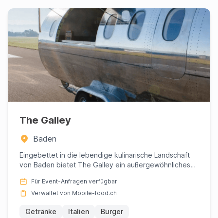
The Galley
Baden
Eingebettet in die lebendige kulinarische Landschaft
von Baden bietet The Galley ein außergewöhnliches
Esserlebnis, d...
Für Event-Anfragen verfügbar
Verwaltet von Mobile-food.ch
Getränke
Italien
Burger