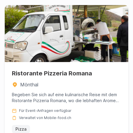
Ristorante Pizzeria Romana
Mönthal
Begeben Sie sich auf eine kulinarische Reise mit dem
Ristorante Pizzeria Romana, wo die lebhaften Aromen
Italiens auf...
Für Event-Anfragen verfügbar
Verwaltet von Mobile-food.ch
Pizza