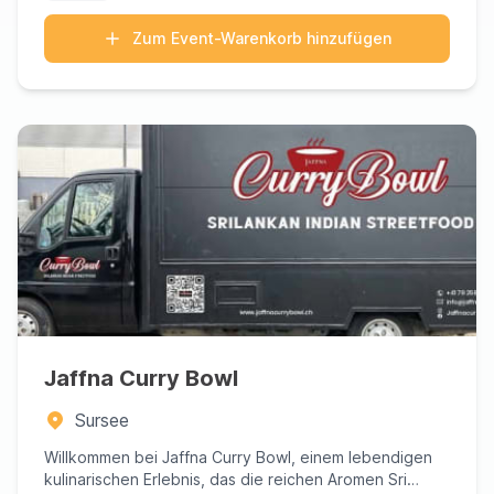
Zum Event-Warenkorb hinzufügen
Jaffna Curry Bowl
Sursee
Willkommen bei Jaffna Curry Bowl, einem lebendigen
kulinarischen Erlebnis, das die reichen Aromen Sri