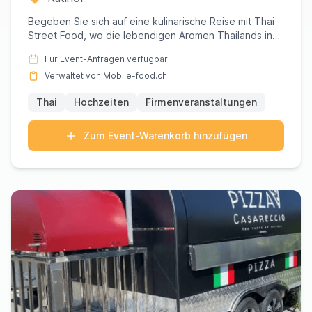
Begeben Sie sich auf eine kulinarische Reise mit Thai
Street Food, wo die lebendigen Aromen Thailands in
jedem sorgfä...
Für Event-Anfragen verfügbar
Verwaltet von Mobile-food.ch
Thai
Hochzeiten
Firmenveranstaltungen
Zum Event-Warenkorb hinzufügen