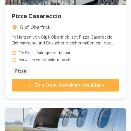
Pizza Casareccio
Gipf Oberfrick
Im Herzen von Gipf-Oberfrick lädt Pizza Casareccio
Einheimische und Besucher gleichermaßen ein, das
Wesen der authent...
Für Event-Anfragen verfügbar
Verwaltet von Mobile-food.ch
Pizza
Zum Event-Warenkorb hinzufügen