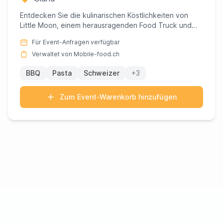
Entdecken Sie die kulinarischen Köstlichkeiten von
Little Moon, einem herausragenden Food Truck und
Catering-Service ...
Für Event-Anfragen verfügbar
Verwaltet von Mobile-food.ch
BBQ
Pasta
Schweizer
+3
Zum Event-Warenkorb hinzufügen