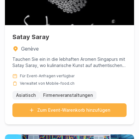
Satay Saray
Genève
Tauchen Sie ein in die lebhaften Aromen Singapurs mit
Satay Saray, wo kulinarische Kunst auf authentischen
Geschmack ...
Für Event-Anfragen verfügbar
Verwaltet von Mobile-food.ch
Asiatisch
Firmenveranstaltungen
Zum Event-Warenkorb hinzufügen