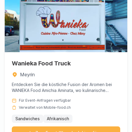
Wanieka Food Truck
Meyrin
Entdecken Sie die köstliche Fusion der Aromen bei
WANIEKA Food Amichia Aminata, wo kulinarische
Traditionen auf Innov...
Für Event-Anfragen verfügbar
Verwaltet von Mobile-food.ch
Sandwiches
Afrikanisch