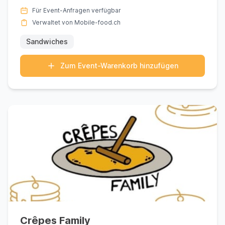
köstlichen kulinarisch...
Für Event-Anfragen verfügbar
Verwaltet von Mobile-food.ch
Sandwiches
Zum Event-Warenkorb hinzufügen
Crêpes Family