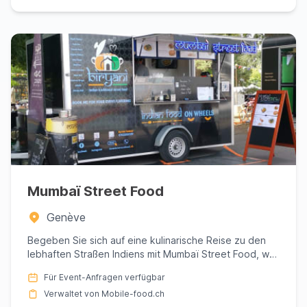
Mumbaï Street Food
Genève
Begeben Sie sich auf eine kulinarische Reise zu den
lebhaften Straßen Indiens mit Mumbaï Street Food, wo
jedes Gerich...
Für Event-Anfragen verfügbar
Verwaltet von Mobile-food.ch