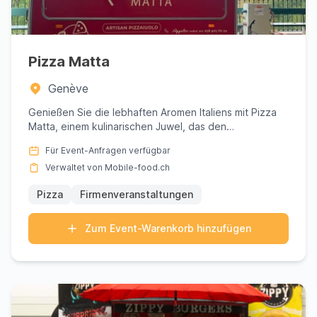
Pizza Matta
Genève
Genießen Sie die lebhaften Aromen Italiens mit Pizza
Matta, einem kulinarischen Juwel, das den
authentischen Geschmac...
Für Event-Anfragen verfügbar
Verwaltet von Mobile-food.ch
Pizza
Firmenveranstaltungen
Zum Event-Warenkorb hinzufügen