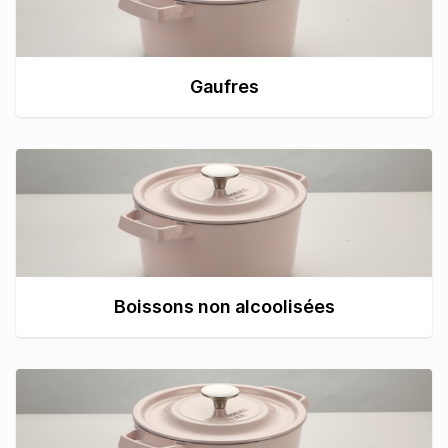
Gaufres
Boissons non alcoolisées