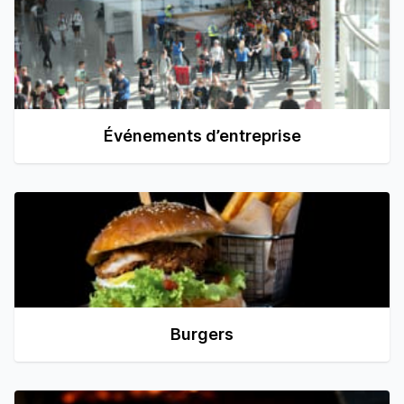
Événements d’entreprise
Burgers