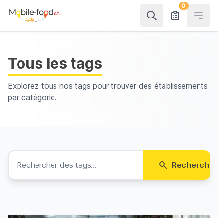
0
Open
Tous les tags
Explorez tous nos tags pour trouver des établissements
par catégorie.
Rechercher