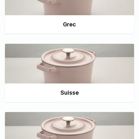
Grec
Suisse