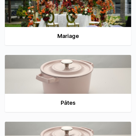
Mariage
Pâtes