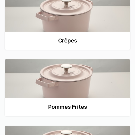
Crêpes
Pommes Frites