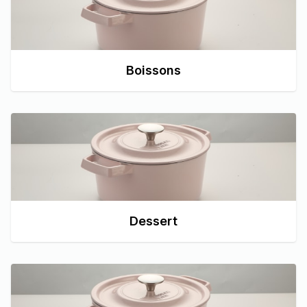
Boissons
Dessert