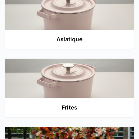
Asiatique
Frites