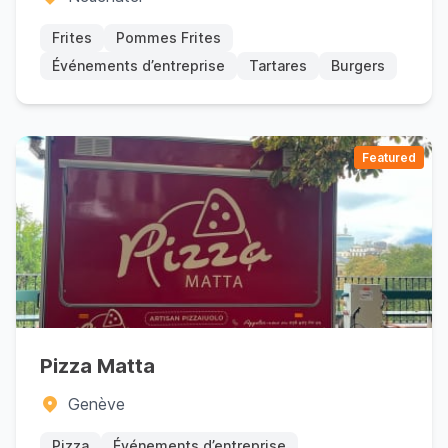
Frites
Pommes Frites
Événements d’entreprise
Tartares
Burgers
Featured
Pizza Matta
Genève
Pizza
Événements d’entreprise