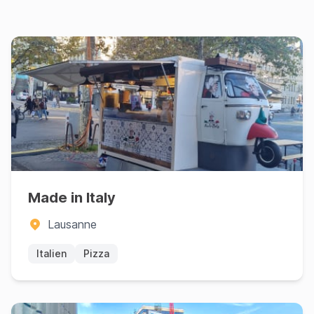
Made in Italy
Lausanne
Italien
Pizza