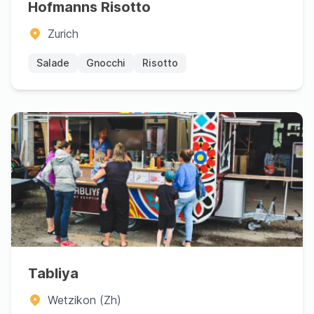
Hofmanns Risotto
Zurich
Salade
Gnocchi
Risotto
Tabliya
Wetzikon (Zh)