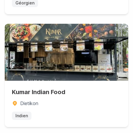
Géorgien
Kumar Indian Food
Dietikon
Indien