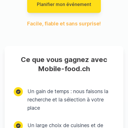
Planifier mon événement
Facile, fiable et sans surprise!
Ce que vous gagnez avec
Mobile-food.ch
Un gain de temps : nous faisons la
recherche et la sélection à votre
place
Un large choix de cuisines et de