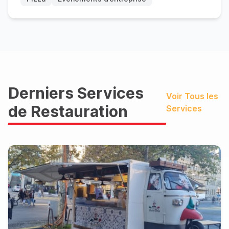
Derniers Services
Voir Tous les
de Restauration
Services