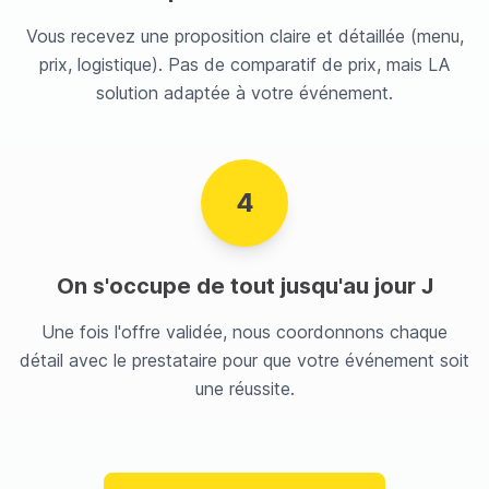
Vous recevez une proposition claire et détaillée (menu,
prix, logistique). Pas de comparatif de prix, mais LA
solution adaptée à votre événement.
4
On s'occupe de tout jusqu'au jour J
Une fois l'offre validée, nous coordonnons chaque
détail avec le prestataire pour que votre événement soit
une réussite.