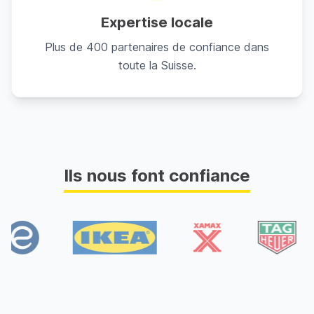
Expertise locale
Plus de 400 partenaires de confiance dans
toute la Suisse.
Ils nous font confiance