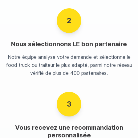
2
Nous sélectionnons LE bon partenaire
Notre équipe analyse votre demande et sélectionne le
food truck ou traiteur le plus adapté, parmi notre réseau
vérifié de plus de 400 partenaires.
3
Vous recevez une recommandation
personnalisée