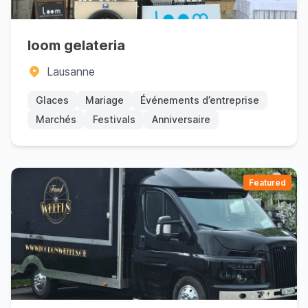
loom gelateria
Lausanne
Glaces
Mariage
Événements d’entreprise
Marchés
Festivals
Anniversaire
Featured