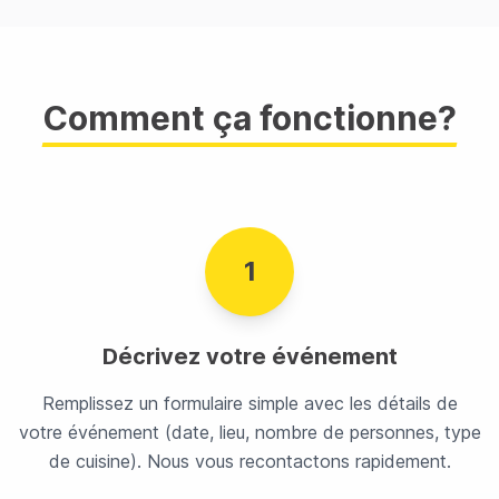
Comment ça fonctionne?
1
Décrivez votre événement
Remplissez un formulaire simple avec les détails de
votre événement (date, lieu, nombre de personnes, type
de cuisine). Nous vous recontactons rapidement.