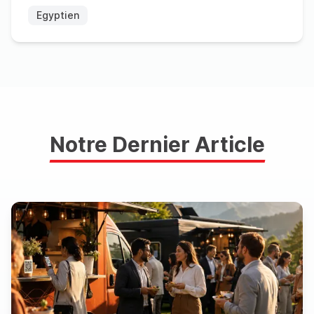
Egyptien
Notre Dernier Article