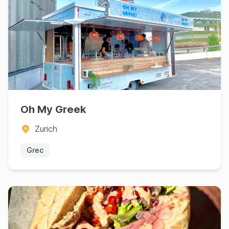
Oh My Greek
Zurich
Grec