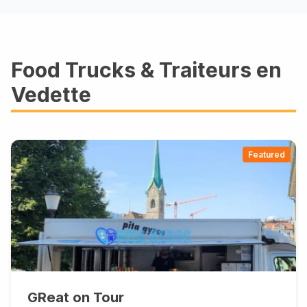
Food Trucks & Traiteurs en
Vedette
Featured
GReat on Tour