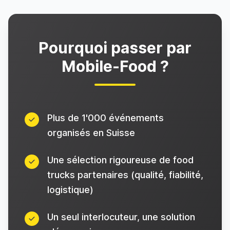
Pourquoi passer par
Mobile-Food ?
Plus de 1'000 événements
organisés en Suisse
Une sélection rigoureuse de food
trucks partenaires (qualité, fiabilité,
logistique)
Un seul interlocuteur, une solution