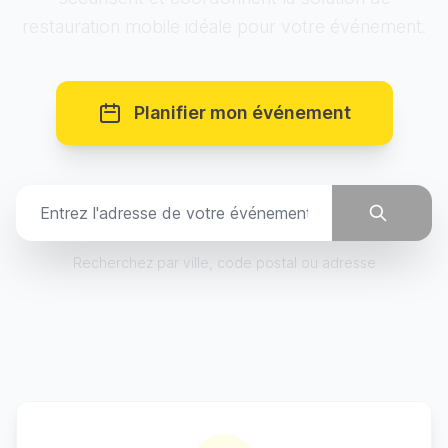
restauration mobile idéale pour votre événement.
Planifier mon événement
Entrez l'adresse de votre év
Recherchez par ville, code postal ou adresse