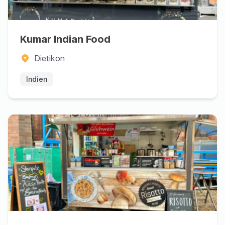
Kumar Indian Food
Dietikon
Indien