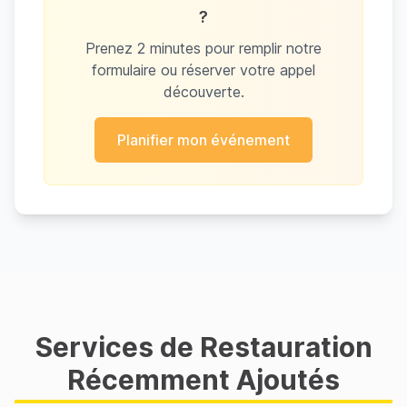
?
Prenez 2 minutes pour remplir notre
formulaire ou réserver votre appel
découverte.
Planifier mon événement
Services de Restauration
Récemment Ajoutés