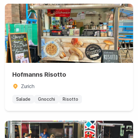
Hofmanns Risotto
Zurich
Salade
Gnocchi
Risotto