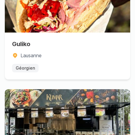
Guliko
Lausanne
Géorgien