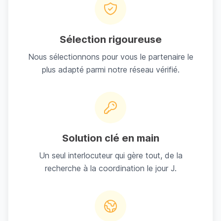
Sélection rigoureuse
Nous sélectionnons pour vous le partenaire le
plus adapté parmi notre réseau vérifié.
Solution clé en main
Un seul interlocuteur qui gère tout, de la
recherche à la coordination le jour J.