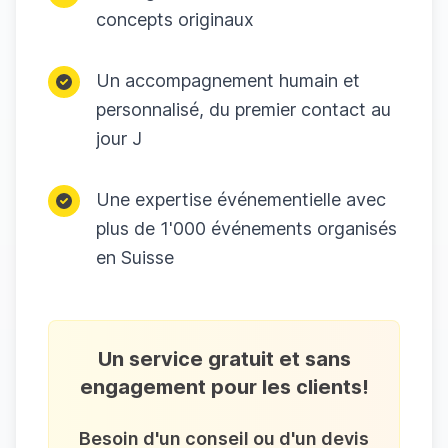
concepts originaux
Un accompagnement humain et
personnalisé, du premier contact au
jour J
Une expertise événementielle avec
plus de 1'000 événements organisés
en Suisse
Un service gratuit et sans
engagement pour les clients!
Besoin d'un conseil ou d'un devis