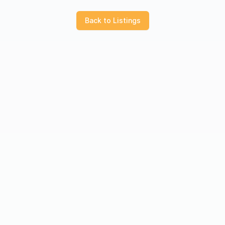
Back to Listings