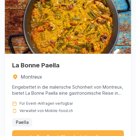
La Bonne Paella
Montreux
Eingebettet in die malerische Schönheit von Montreux,
bietet La Bonne Paella eine gastronomische Reise in
die sonnenv...
Für Event-Anfragen verfügbar
Verwaltet von Mobile-food.ch
Paella