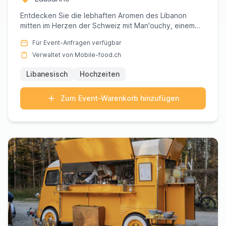
Entdecken Sie die lebhaften Aromen des Libanon
mitten im Herzen der Schweiz mit Man'ouchy, einem
renommierten Foodtru...
Für Event-Anfragen verfügbar
Verwaltet von Mobile-food.ch
Libanesisch
Hochzeiten
Zum Event-Warenkorb hinzufügen