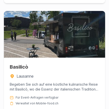
Basilicò
Lausanne
Begeben Sie sich auf eine köstliche kulinarische Reise
mit Basilicò, wo die Essenz der italienischen Tradition
auf di...
Für Event-Anfragen verfügbar
Verwaltet von Mobile-food.ch