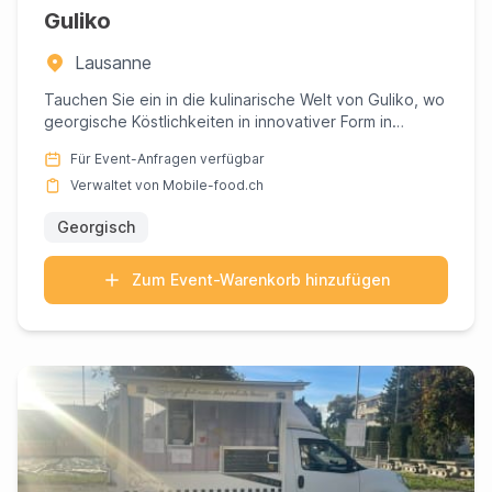
Guliko
Lausanne
Tauchen Sie ein in die kulinarische Welt von Guliko, wo
georgische Köstlichkeiten in innovativer Form in
Lausanne zum...
Für Event-Anfragen verfügbar
Verwaltet von Mobile-food.ch
Georgisch
Zum Event-Warenkorb hinzufügen