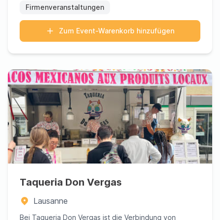
Firmenveranstaltungen
Zum Event-Warenkorb hinzufügen
Taqueria Don Vergas
Lausanne
Bei Taqueria Don Vergas ist die Verbindung von