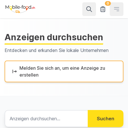
0
Open
Anzeigen durchsuchen
Entdecken und erkunden Sie lokale Unternehmen
Melden Sie sich an, um eine Anzeige zu
erstellen
Suchen