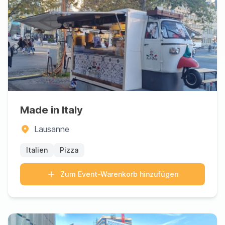
Made in Italy
Lausanne
Italien
Pizza
Zum Event-Warenkorb hinzufügen