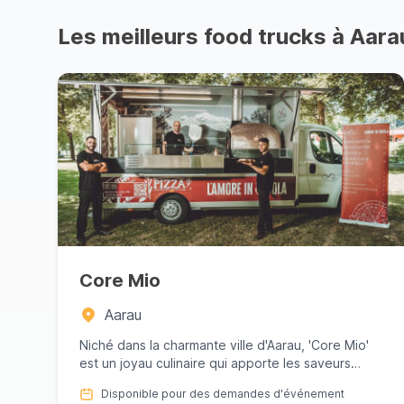
Les meilleurs food trucks à Aara
Core Mio
Aarau
Niché dans la charmante ville d'Aarau, 'Core Mio'
est un joyau culinaire qui apporte les saveurs
vibrantes de Naples ...
Disponible pour des demandes d'événement