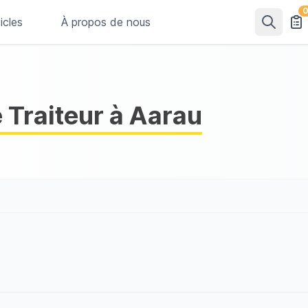
icles
À propos de nous
 Traiteur à Aarau