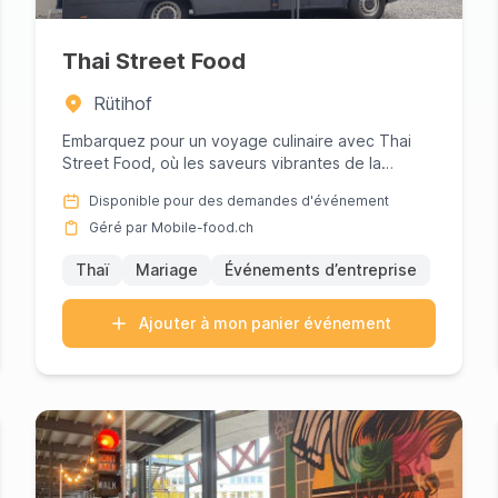
Thai Street Food
Rütihof
Embarquez pour un voyage culinaire avec Thai
Street Food, où les saveurs vibrantes de la
Thaïlande prennent vie dans ...
Disponible pour des demandes d'événement
Géré par Mobile-food.ch
Thaï
Mariage
Événements d’entreprise
Ajouter à mon panier événement