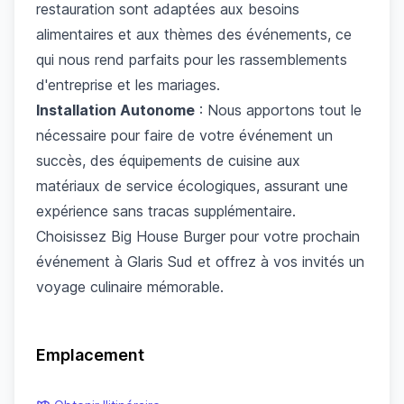
restauration sont adaptées aux besoins
alimentaires et aux thèmes des événements, ce
qui nous rend parfaits pour les rassemblements
d'entreprise et les mariages.
Installation Autonome
: Nous apportons tout le
nécessaire pour faire de votre événement un
succès, des équipements de cuisine aux
matériaux de service écologiques, assurant une
expérience sans tracas supplémentaire.
Choisissez Big House Burger pour votre prochain
événement à Glaris Sud et offrez à vos invités un
voyage culinaire mémorable.
Emplacement