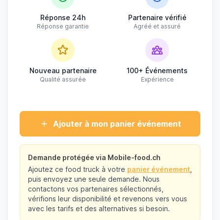
Réponse 24h
Partenaire vérifié
Réponse garantie
Agréé et assuré
Nouveau partenaire
100+ Événements
Qualité assurée
Expérience
Ajouter à mon panier événement
Demande protégée via Mobile-food.ch
Ajoutez ce food truck à votre
panier événement
,
puis envoyez une seule demande. Nous
contactons vos partenaires sélectionnés,
vérifions leur disponibilité et revenons vers vous
avec les tarifs et des alternatives si besoin.