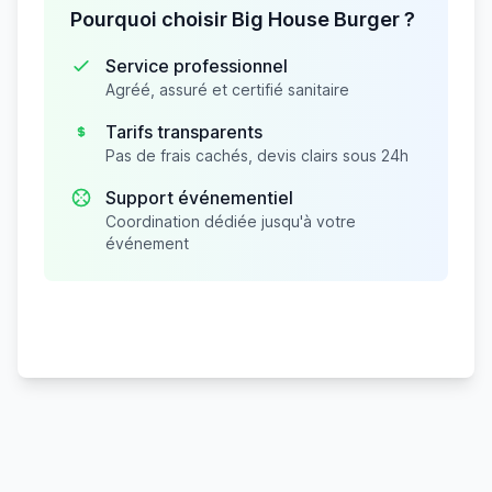
Pourquoi choisir Big House Burger ?
Service professionnel
Agréé, assuré et certifié sanitaire
Tarifs transparents
Pas de frais cachés, devis clairs sous 24h
Support événementiel
Coordination dédiée jusqu'à votre
événement