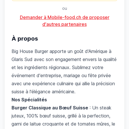
ou
Demander à Mobile-food.ch de proposer
d'autres partenaires
À propos
Big House Burger apporte un goût d'Amérique à
Glaris Sud avec son engagement envers la qualité
et les ingrédients régionaux. Sublimez votre
événement d'entreprise, mariage ou fête privée
avec une expérience culinaire qui allie la précision
suisse à l'élégance américaine.
Nos Spécialités
Burger Classique au Bœuf Suisse
: Un steak
juteux, 100% bœuf suisse, grillé à la perfection,
garni de laitue croquante et de tomates mûres, le