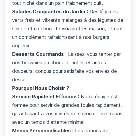
tout niché dans un pain fraîchement cuit.
Salades Croquantes du Jardin
: Des légumes
verts frais et vibrants mélangés à des légumes de
saison et un choix de vinaigrettes maison, offrant
un complément rafraîchissant à nos burgers
copieux.
Desserts Gourmands
: Laissez-vous tenter par
nos brownies au chocolat riches et autres
douceurs, conçus pour satisfaire vos envies de
dessert.
Pourquoi Nous Choisir ?
Service Rapide et Efficace
: Notre équipe est
formée pour servir de grandes foules rapidement,
garantissant à vos invités de savourer leurs repas
avec un temps d'attente minimal.
Menus Personnalisables
: Les options de