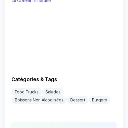
Obtenir l'itinéraire
Catégories & Tags
Food Trucks
Salades
Boissons Non Alcoolisées
Dessert
Burgers