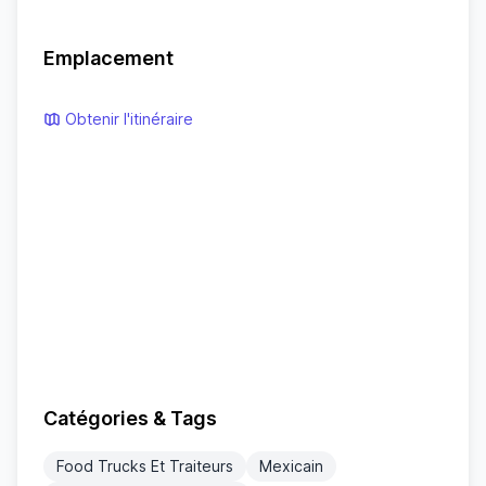
Emplacement
Obtenir l'itinéraire
Catégories & Tags
Food Trucks Et Traiteurs
Mexicain