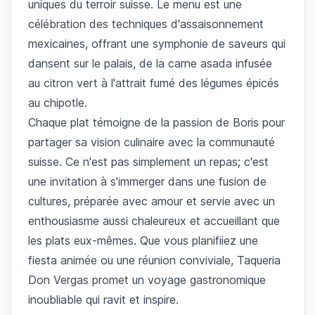
uniques du terroir suisse. Le menu est une
célébration des techniques d'assaisonnement
mexicaines, offrant une symphonie de saveurs qui
dansent sur le palais, de la carne asada infusée
au citron vert à l'attrait fumé des légumes épicés
au chipotle.
Chaque plat témoigne de la passion de Boris pour
partager sa vision culinaire avec la communauté
suisse. Ce n'est pas simplement un repas; c'est
une invitation à s'immerger dans une fusion de
cultures, préparée avec amour et servie avec un
enthousiasme aussi chaleureux et accueillant que
les plats eux-mêmes. Que vous planifiiez une
fiesta animée ou une réunion conviviale, Taqueria
Don Vergas promet un voyage gastronomique
inoubliable qui ravit et inspire.