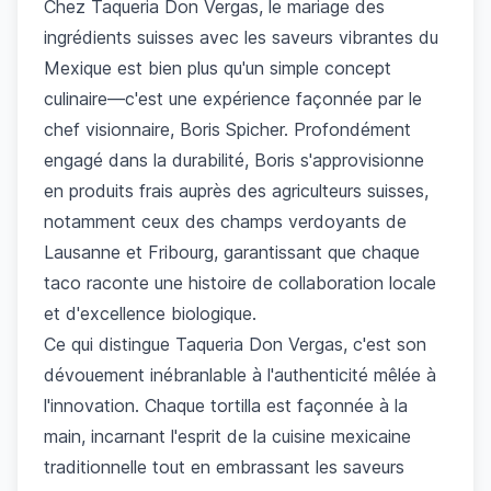
Chez Taqueria Don Vergas, le mariage des
ingrédients suisses avec les saveurs vibrantes du
Mexique est bien plus qu'un simple concept
culinaire—c'est une expérience façonnée par le
chef visionnaire, Boris Spicher. Profondément
engagé dans la durabilité, Boris s'approvisionne
en produits frais auprès des agriculteurs suisses,
notamment ceux des champs verdoyants de
Lausanne et Fribourg, garantissant que chaque
taco raconte une histoire de collaboration locale
et d'excellence biologique.
Ce qui distingue Taqueria Don Vergas, c'est son
dévouement inébranlable à l'authenticité mêlée à
l'innovation. Chaque tortilla est façonnée à la
main, incarnant l'esprit de la cuisine mexicaine
traditionnelle tout en embrassant les saveurs