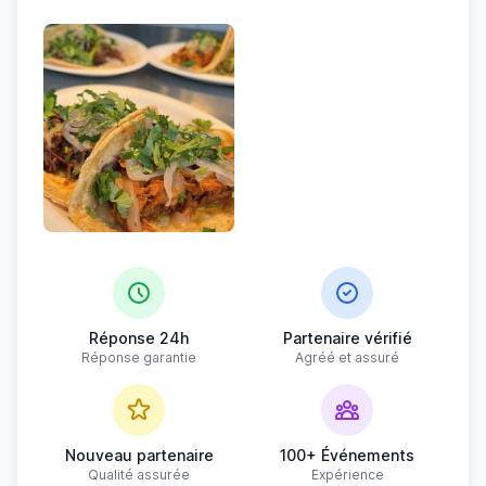
Réponse 24h
Partenaire vérifié
Réponse garantie
Agréé et assuré
Nouveau partenaire
100+ Événements
Qualité assurée
Expérience