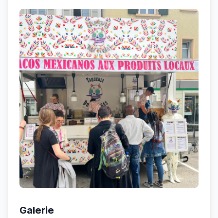
Galerie