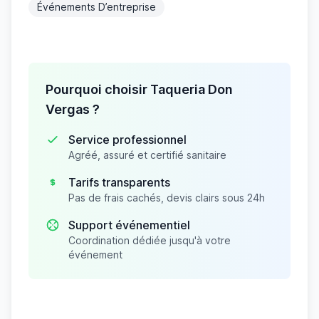
Événements D’entreprise
Pourquoi choisir Taqueria Don
Vergas ?
Service professionnel
Agréé, assuré et certifié sanitaire
Tarifs transparents
Pas de frais cachés, devis clairs sous 24h
Support événementiel
Coordination dédiée jusqu'à votre
événement