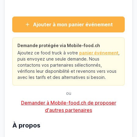
Ajouter à mon panier événement
Demande protégée via Mobile-food.ch
Ajoutez ce food truck à votre
panier événement
,
puis envoyez une seule demande. Nous
contactons vos partenaires sélectionnés,
vérifions leur disponibilité et revenons vers vous
avec les tarifs et des alternatives si besoin.
ou
Demander à Mobile-food.ch de proposer
d'autres partenaires
À propos