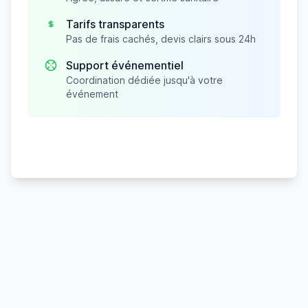
Tarifs transparents
Pas de frais cachés, devis clairs sous 24h
Support événementiel
Coordination dédiée jusqu'à votre
événement