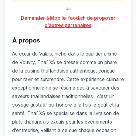
ou
Demander à Mobile-food.ch de proposer
d'autres partenaires
À propos
Au cœur du Valais, niché dans le quartier animé
de Vouvry, Thaï XS se dresse comme un phare
de la cuisine thaïlandaise authentique, conçue
pour ravir et surprendre. Cette expérience culinaire
exceptionnelle ne se résume pas à savourer des
saveurs thaïlandaises traditionnelles ; c'est un
voyage gustatif qui honore à la fois le goût et la
santé. Thaï XS se spécialise dans la livraison de
plats thaïlandais exquis pour les événements
d'entreprise, veillant à ce que chaque occasion