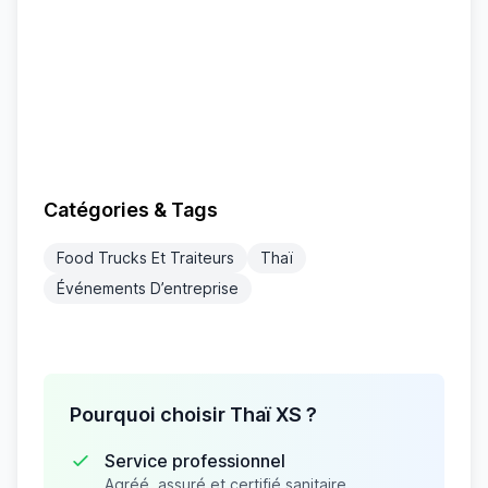
Catégories & Tags
Food Trucks Et Traiteurs
Thaï
Événements D’entreprise
Pourquoi choisir Thaï XS ?
Service professionnel
Agréé, assuré et certifié sanitaire