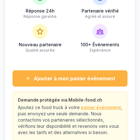
Réponse 24h
Partenaire vérifié
Réponse garantie
Agréé et assuré
Nouveau partenaire
100+ Événements
Qualité assurée
Expérience
Ajouter à mon panier événement
Demande protégée via Mobile-food.ch
Ajoutez ce food truck à votre
panier événement
,
puis envoyez une seule demande. Nous
contactons vos partenaires sélectionnés,
vérifions leur disponibilité et revenons vers vous
avec les tarifs et des alternatives si besoin.