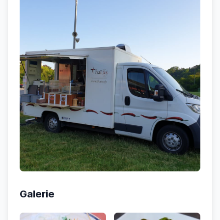
Galerie