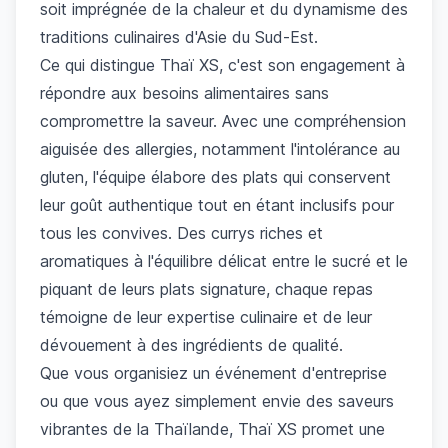
soit imprégnée de la chaleur et du dynamisme des
traditions culinaires d'Asie du Sud-Est.
Ce qui distingue Thaï XS, c'est son engagement à
répondre aux besoins alimentaires sans
compromettre la saveur. Avec une compréhension
aiguisée des allergies, notamment l'intolérance au
gluten, l'équipe élabore des plats qui conservent
leur goût authentique tout en étant inclusifs pour
tous les convives. Des currys riches et
aromatiques à l'équilibre délicat entre le sucré et le
piquant de leurs plats signature, chaque repas
témoigne de leur expertise culinaire et de leur
dévouement à des ingrédients de qualité.
Que vous organisiez un événement d'entreprise
ou que vous ayez simplement envie des saveurs
vibrantes de la Thaïlande, Thaï XS promet une