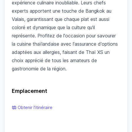
expérience culinaire inoubliable. Leurs chefs
experts apportent une touche de Bangkok au
Valais, garantissant que chaque plat est aussi
coloré et dynamique que la culture qu'il
représente. Profitez de l'occasion pour savourer
la cuisine thaïlandaise avec l'assurance d'options
adaptées aux allergies, faisant de Thaï XS un
choix apprécié de tous les amateurs de
gastronomie de la région.
Emplacement
Obtenir l'itinéraire