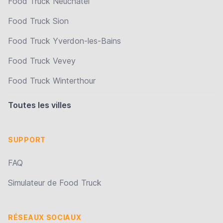
Food Truck Neuchâtel
Food Truck Sion
Food Truck Yverdon-les-Bains
Food Truck Vevey
Food Truck Winterthour
Toutes les villes
SUPPORT
FAQ
Simulateur de Food Truck
RÉSEAUX SOCIAUX