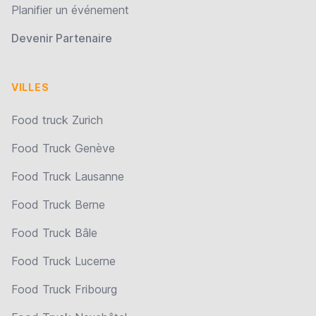
Planifier un événement
Devenir Partenaire
VILLES
Food truck Zurich
Food Truck Genève
Food Truck Lausanne
Food Truck Berne
Food Truck Bâle
Food Truck Lucerne
Food Truck Fribourg