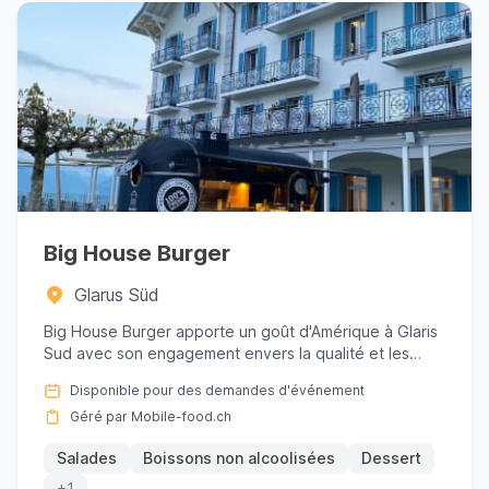
Big House Burger
Glarus Süd
Big House Burger apporte un goût d'Amérique à Glaris
Sud avec son engagement envers la qualité et les
ingrédients rég...
Disponible pour des demandes d'événement
Géré par Mobile-food.ch
Salades
Boissons non alcoolisées
Dessert
+1