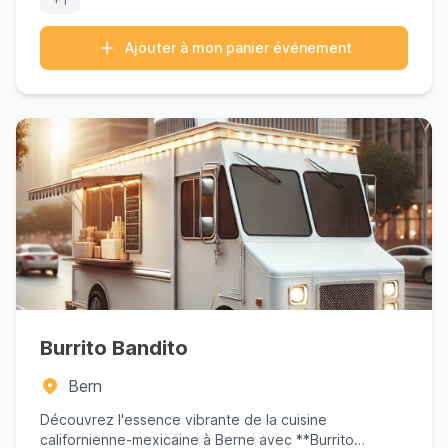
Ajouter à mon panier événement
Burrito Bandito
Bern
Découvrez l'essence vibrante de la cuisine
californienne-mexicaine à Berne avec **Burrito