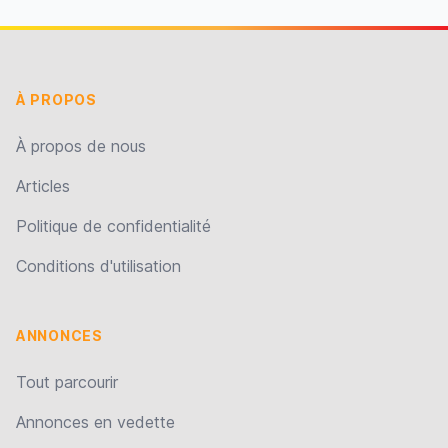
À PROPOS
À propos de nous
Articles
Politique de confidentialité
Conditions d'utilisation
ANNONCES
Tout parcourir
Annonces en vedette