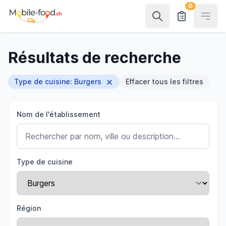
0
Open
Résultats de recherche
Type de cuisine: Burgers
Effacer tous les filtres
Nom de l'établissement
Type de cuisine
Région