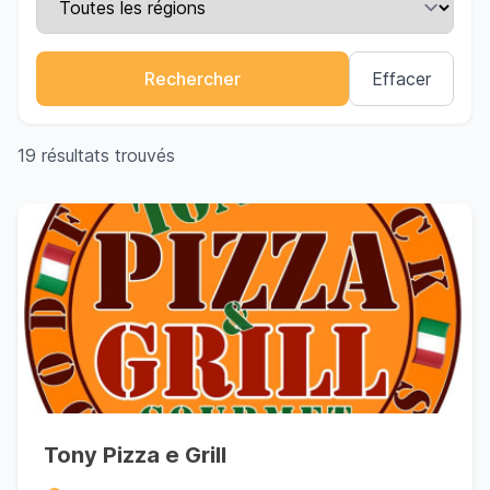
Effacer
19 résultats trouvés
Tony Pizza e Grill