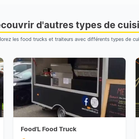
couvrir d'autres types de cuis
lorez les food trucks et traiteurs avec différents types de cui
Food'L Food Truck