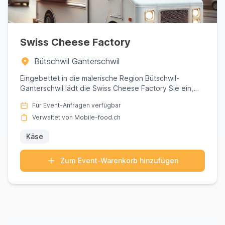
Swiss Cheese Factory
Bütschwil Ganterschwil
Eingebettet in die malerische Region Bütschwil-
Ganterschwil lädt die Swiss Cheese Factory Sie ein,
sich in eine Symph...
Für Event-Anfragen verfügbar
Verwaltet von Mobile-food.ch
Käse
Zum Event-Warenkorb hinzufügen