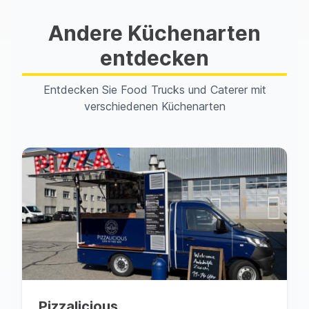
Andere Küchenarten
entdecken
Entdecken Sie Food Trucks und Caterer mit
verschiedenen Küchenarten
Pizzalicious