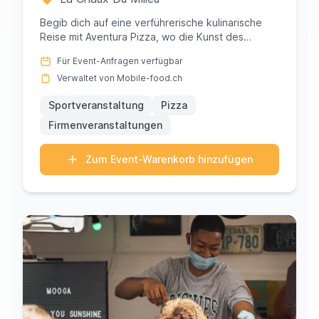
Begib dich auf eine verführerische kulinarische
Reise mit Aventura Pizza, wo die Kunst des
Pizzabackens auf den Geist...
Für Event-Anfragen verfügbar
Verwaltet von Mobile-food.ch
Sportveranstaltung
Pizza
Firmenveranstaltungen
Zum Event-Warenkorb hinzufügen