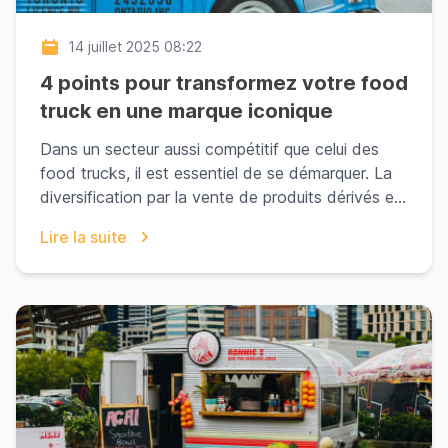
14 juillet 2025 08:22
4 points pour transformez votre food
truck en une marque iconique
Dans un secteur aussi compétitif que celui des
food trucks, il est essentiel de se démarquer. La
diversification par la vente de produits dérivés e...
Lire la suite