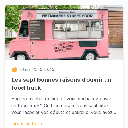
16 mai 2025 10:45
Les sept bonnes raisons d’ouvrir un
food truck
Vous vous êtes décidé et vous souhaitez ouvrir
un food truck? Ou bien encore vous souhaitez
vous rappeler vos débuts et pourquoi vous avez
ouvert v...
Lire la suite