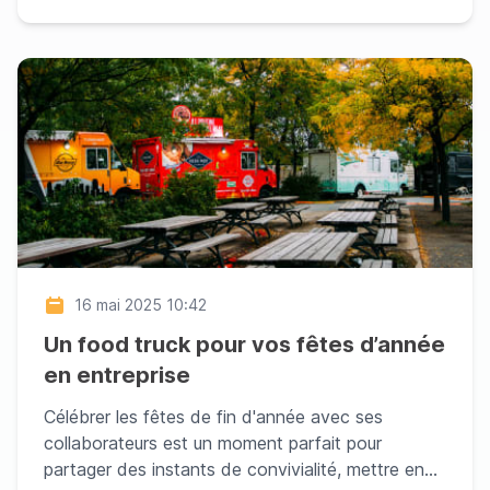
16 mai 2025 10:42
Un food truck pour vos fêtes d’année
en entreprise
Célébrer les fêtes de fin d'année avec ses
collaborateurs est un moment parfait pour
partager des instants de convivialité, mettre en