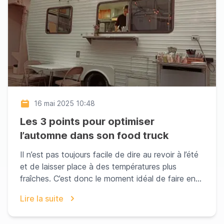
16 mai 2025 10:48
Les 3 points pour optimiser
l’automne dans son food truck
Il n’est pas toujours facile de dire au revoir à l’été
et de laisser place à des températures plus
fraîches. C’est donc le moment idéal de faire en...
Lire la suite