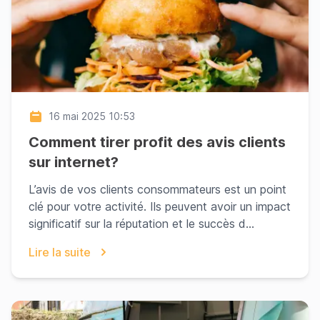
16 mai 2025 10:53
Comment tirer profit des avis clients
sur internet?
L’avis de vos clients consommateurs est un point
clé pour votre activité. Ils peuvent avoir un impact
significatif sur la réputation et le succès d...
Lire la suite