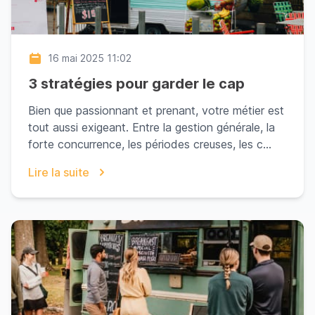
16 mai 2025 11:02
3 stratégies pour garder le cap
Bien que passionnant et prenant, votre métier est
tout aussi exigeant. Entre la gestion générale, la
forte concurrence, les périodes creuses, les c...
Lire la suite