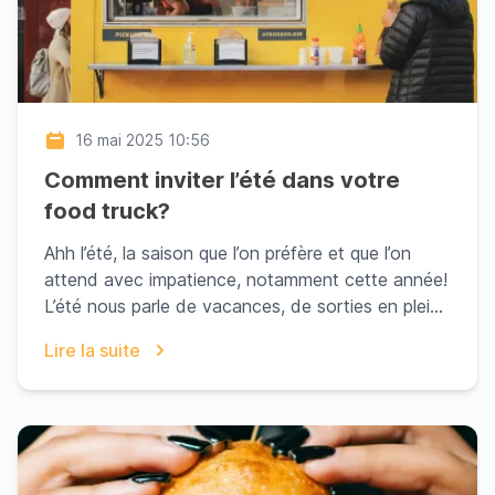
16 mai 2025 10:56
Comment inviter l’été dans votre
food truck?
Ahh l’été, la saison que l’on préfère et que l’on
attend avec impatience, notamment cette année!
L’été nous parle de vacances, de sorties en plein
...
Lire la suite