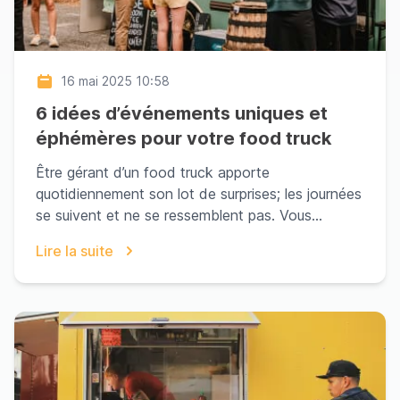
16 mai 2025 10:58
6 idées d’événements uniques et
éphémères pour votre food truck
Être gérant d’un food truck apporte
quotidiennement son lot de surprises; les journées
se suivent et ne se ressemblent pas. Vous
travaillez entre l...
Lire la suite