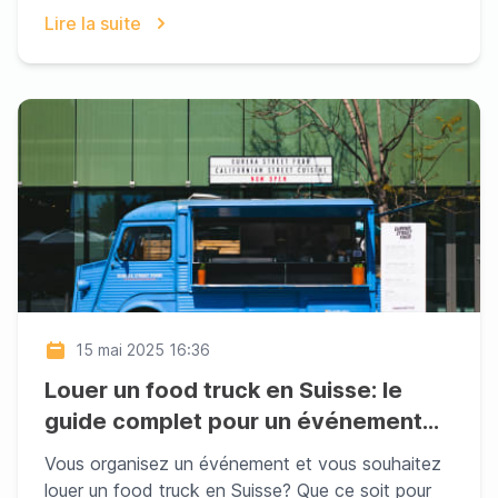
valeur les ré...
Lire la suite
15 mai 2025 16:36
Louer un food truck en Suisse: le
guide complet pour un événement
inoubliable
Vous organisez un événement et vous souhaitez
louer un food truck en Suisse? Que ce soit pour