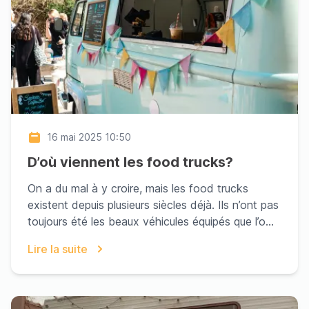
16 mai 2025 10:50
D’où viennent les food trucks?
On a du mal à y croire, mais les food trucks
existent depuis plusieurs siècles déjà. Ils n’ont pas
toujours été les beaux véhicules équipés que l’o...
Lire la suite