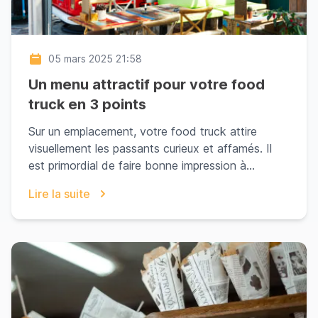
05 mars 2025 21:58
Un menu attractif pour votre food
truck en 3 points
Sur un emplacement, votre food truck attire
visuellement les passants curieux et affamés. Il
est primordial de faire bonne impression à
l’approche ...
Lire la suite