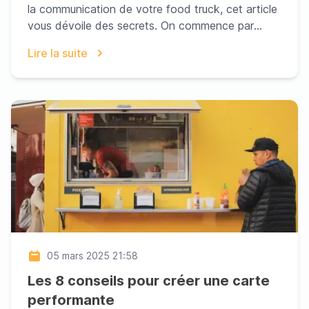
la communication de votre food truck, cet article
vous dévoile des secrets. On commence par
l’import...
Lire la suite
05 mars 2025 21:58
Les 8 conseils pour créer une carte
performante