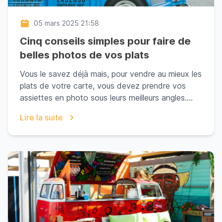
05 mars 2025 21:58
Cinq conseils simples pour faire de
belles photos de vos plats
Vous le savez déjà mais, pour vendre au mieux les
plats de votre carte, vous devez prendre vos
assiettes en photo sous leurs meilleurs angles.
Plut...
Lire la suite