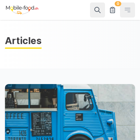
0
Open
Articles