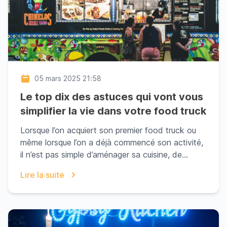
05 mars 2025 21:58
Le top dix des astuces qui vont vous
simplifier la vie dans votre food truck
Lorsque l’on acquiert son premier food truck ou
même lorsque l’on a déjà commencé son activité,
il n’est pas simple d’aménager sa cuisine, de
savoi...
Lire la suite