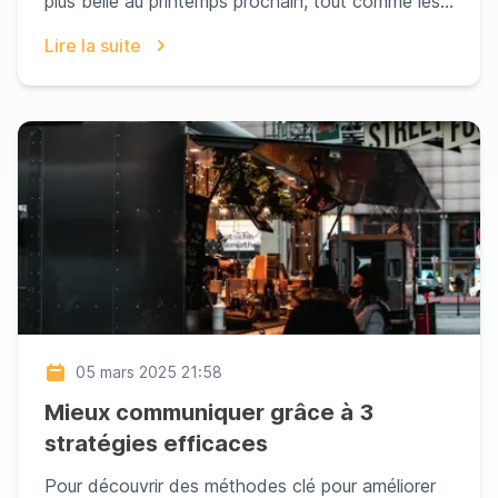
plus belle au printemps prochain, tout comme les
fest...
Lire la suite
05 mars 2025 21:58
Mieux communiquer grâce à 3
stratégies efficaces
Pour découvrir des méthodes clé pour améliorer