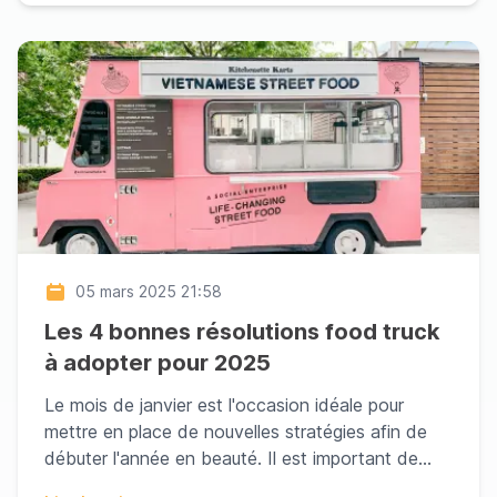
05 mars 2025 21:58
Les 4 bonnes résolutions food truck
à adopter pour 2025
Le mois de janvier est l'occasion idéale pour
mettre en place de nouvelles stratégies afin de
débuter l'année en beauté. Il est important de
prendr...