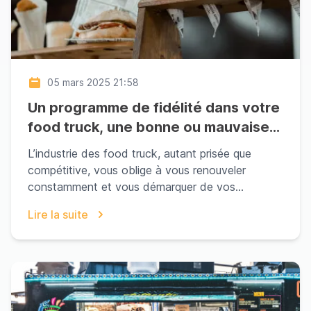
05 mars 2025 21:58
Un programme de fidélité dans votre
food truck, une bonne ou mauvaise
idée?
L’industrie des food truck, autant prisée que
compétitive, vous oblige à vous renouveler
constamment et vous démarquer de vos
concurrents. Que ce s...
Lire la suite