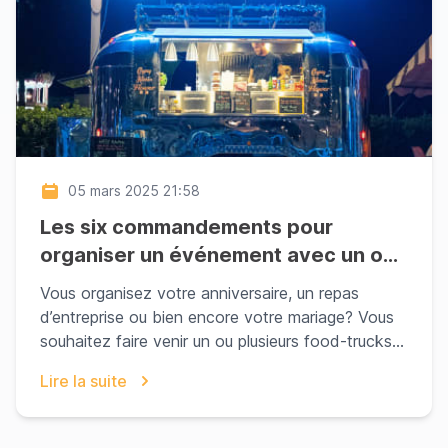
05 mars 2025 21:58
Les six commandements pour
organiser un événement avec un ou
des food trucks
Vous organisez votre anniversaire, un repas
d’entreprise ou bien encore votre mariage? Vous
souhaitez faire venir un ou plusieurs food-trucks
pour ...
Lire la suite