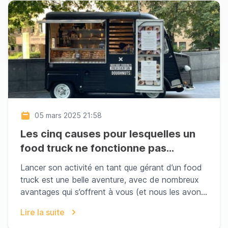
05 mars 2025 21:58
Les cinq causes pour lesquelles un
food truck ne fonctionne pas
correctement
Lancer son activité en tant que gérant d’un food
truck est une belle aventure, avec de nombreux
avantages qui s’offrent à vous (et nous les avons
d...
Lire la suite