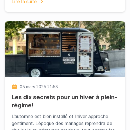
Lire la suite
05 mars 2025 21:58
Les dix secrets pour un hiver à plein-
régime!
L’automne est bien installé et l’hiver approche
gentiment. L’époque des mariages reprendra de