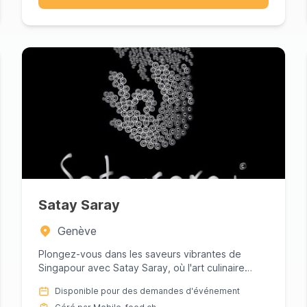
Satay Saray
Genève
Plongez-vous dans les saveurs vibrantes de
Singapour avec Satay Saray, où l'art culinaire
rencontre le goût authentiq...
Disponible pour des demandes d'événement