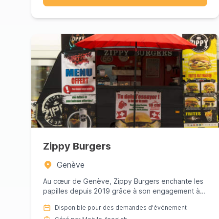
Zippy Burgers
Genève
Au cœur de Genève, Zippy Burgers enchante les
papilles depuis 2019 grâce à son engagement à
préparer des burgers gour...
Disponible pour des demandes d'événement