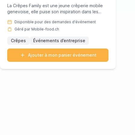
La Crêpes Family est une jeune crêperie mobile
genevoise, elle puise son inspiration dans les
recettes bretonnes pour...
Disponible pour des demandes d'événement
Géré par Mobile-food.ch
Crêpes
Événements d’entreprise
Ajouter à mon panier événement