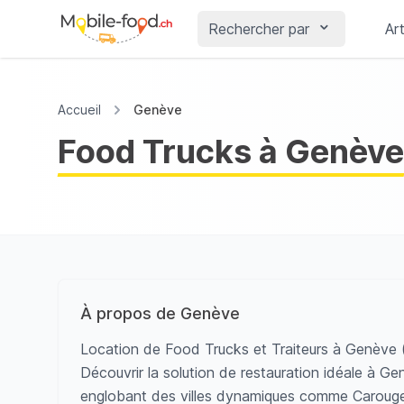
Rechercher par
Art
Accueil
Genève
Food Trucks à Genève
À propos de Genève
Location de Food Trucks et Traiteurs à Genève 
Découvrir la solution de restauration idéale à Ge
englobant des villes dynamiques comme Caroug