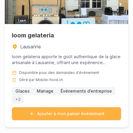
loom gelateria
Lausanne
loom gelateria apporte le goût authentique de la glace
artisanale à Lausanne, offrant une expérience
inoubliable pour...
Disponible pour des demandes d'événement
Géré par Mobile-food.ch
Glaces
Mariage
Événements d’entreprise
+3
Ajouter à mon panier événement