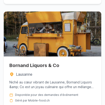
Bornand Liquors & Co
Lausanne
Niché au cœur vibrant de Lausanne, Bornand Liquors
&amp; Co est un joyau culinaire qui offre un mélange
exquis de pro...
Disponible pour des demandes d'événement
Géré par Mobile-food.ch