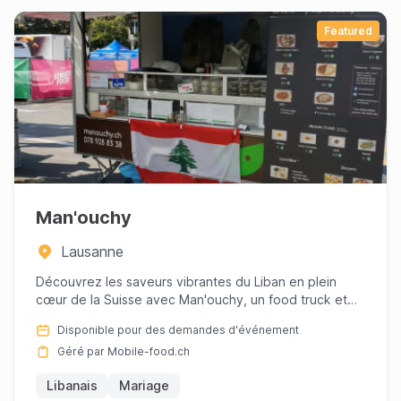
Featured
Man'ouchy
Lausanne
Découvrez les saveurs vibrantes du Liban en plein
cœur de la Suisse avec Man'ouchy, un food truck et
service traiteur...
Disponible pour des demandes d'événement
Géré par Mobile-food.ch
Libanais
Mariage