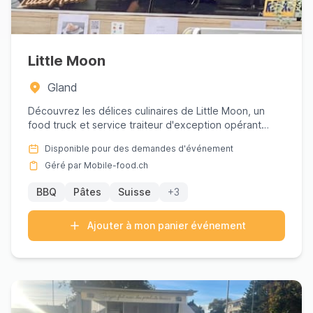
Little Moon
Gland
Découvrez les délices culinaires de Little Moon, un
food truck et service traiteur d'exception opérant
dans le pittor...
Disponible pour des demandes d'événement
Géré par Mobile-food.ch
BBQ
Pâtes
Suisse
+3
Ajouter à mon panier événement