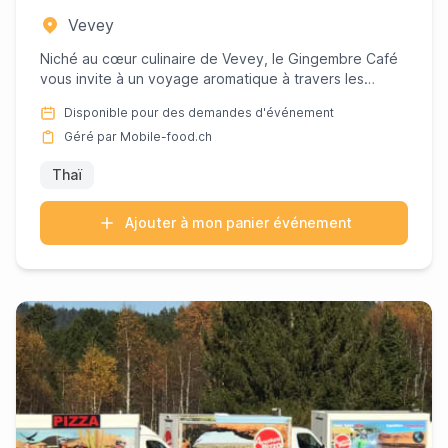
Vevey
Niché au cœur culinaire de Vevey, le Gingembre Café
vous invite à un voyage aromatique à travers les
paysages vibrant...
Disponible pour des demandes d'événement
Géré par Mobile-food.ch
Thaï
Ajouter à mon panier événement