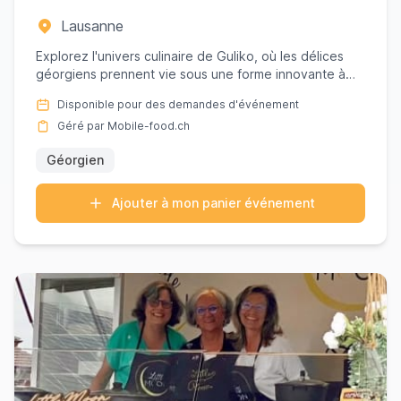
Lausanne
Explorez l'univers culinaire de Guliko, où les délices
géorgiens prennent vie sous une forme innovante à
Lausanne. Se...
Disponible pour des demandes d'événement
Géré par Mobile-food.ch
Géorgien
Ajouter à mon panier événement