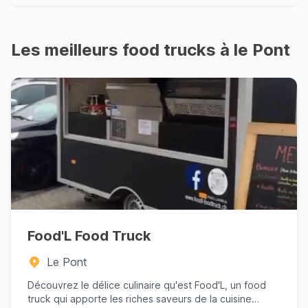
Les meilleurs food trucks à le Pont
Food'L Food Truck
Le Pont
Découvrez le délice culinaire qu'est Food'L, un food
truck qui apporte les riches saveurs de la cuisine