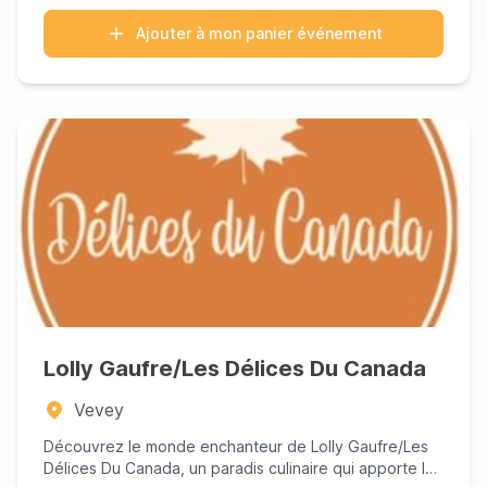
Ajouter à mon panier événement
Lolly Gaufre/Les Délices Du Canada
Vevey
Découvrez le monde enchanteur de Lolly Gaufre/Les
Délices Du Canada, un paradis culinaire qui apporte les