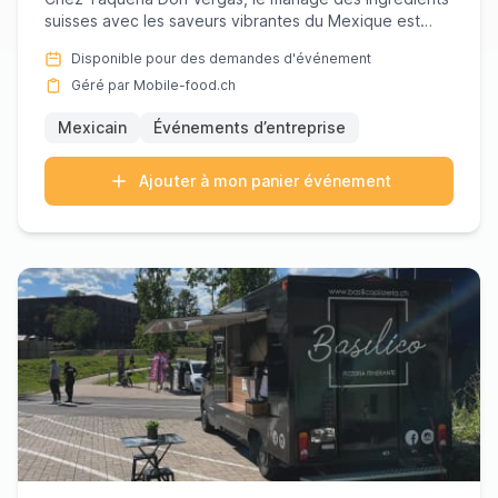
suisses avec les saveurs vibrantes du Mexique est
bien plus qu'u...
Disponible pour des demandes d'événement
Géré par Mobile-food.ch
Mexicain
Événements d’entreprise
Ajouter à mon panier événement