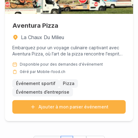
Aventura Pizza
La Chaux Du Milieu
Embarquez pour un voyage culinaire captivant avec
Aventura Pizza, où l'art de la pizza rencontre l'esprit
d'aventure....
Disponible pour des demandes d'événement
Géré par Mobile-food.ch
Événement sportif
Pizza
Événements d’entreprise
Ajouter à mon panier événement