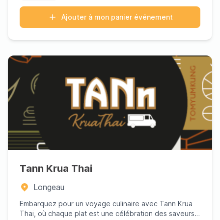
Ajouter à mon panier événement
Tann Krua Thai
Longeau
Embarquez pour un voyage culinaire avec Tann Krua
Thai, où chaque plat est une célébration des saveurs