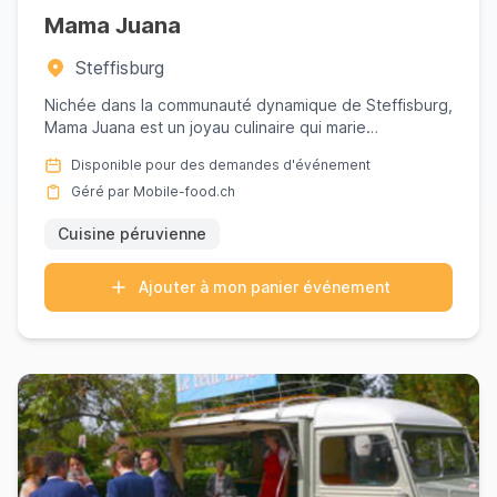
Mama Juana
Steffisburg
Nichée dans la communauté dynamique de Steffisburg,
Mama Juana est un joyau culinaire qui marie
harmonieusement passi...
Disponible pour des demandes d'événement
Géré par Mobile-food.ch
Cuisine péruvienne
Ajouter à mon panier événement