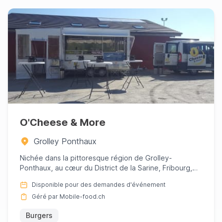
O'Cheese & More
Grolley Ponthaux
Nichée dans la pittoresque région de Grolley-
Ponthaux, au cœur du District de la Sarine, Fribourg,
O'Cheese &amp; Mor...
Disponible pour des demandes d'événement
Géré par Mobile-food.ch
Burgers