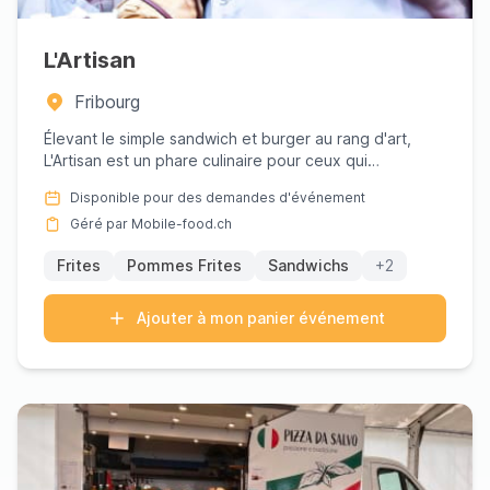
L'Artisan
Fribourg
Élevant le simple sandwich et burger au rang d'art,
L'Artisan est un phare culinaire pour ceux qui
recherchent des dé...
Disponible pour des demandes d'événement
Géré par Mobile-food.ch
Frites
Pommes Frites
Sandwichs
+2
Ajouter à mon panier événement