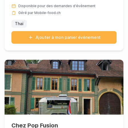
authentiques d...
Disponible pour des demandes d'événement
Géré par Mobile-food.ch
Thaï
Ajouter à mon panier événement
Chez Pop Fusion