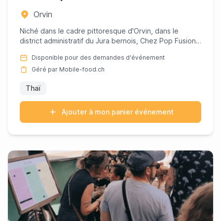
Orvin
Niché dans le cadre pittoresque d'Orvin, dans le
district administratif du Jura bernois, Chez Pop Fusion
vous invite ...
Disponible pour des demandes d'événement
Géré par Mobile-food.ch
Thaï
Ajouter à mon panier événement