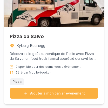
Pizza da Salvo
Kyburg Buchegg
Découvrez le goût authentique de l'Italie avec Pizza
da Salvo, un food truck familial apprécié qui ravit les
amateurs...
Disponible pour des demandes d'événement
Géré par Mobile-food.ch
Pizza
Ajouter à mon panier événement