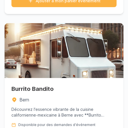
Ajouter à mon panier événement
Burrito Bandito
Bern
Découvrez l'essence vibrante de la cuisine
californienne-mexicaine à Berne avec **Burrito
Bandito**. Fondé par Sam Sa...
Disponible pour des demandes d'événement