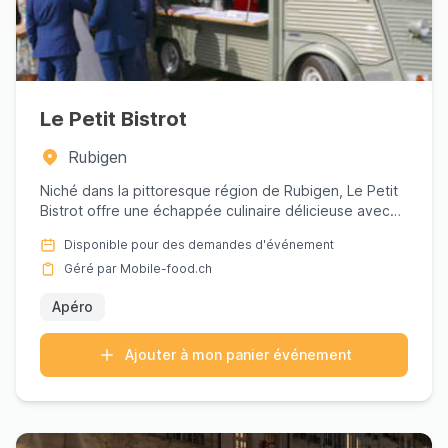
Le Petit Bistrot
Rubigen
Niché dans la pittoresque région de Rubigen, Le Petit
Bistrot offre une échappée culinaire délicieuse avec
ses spécia...
Disponible pour des demandes d'événement
Géré par Mobile-food.ch
Apéro
Ajouter à mon panier événement