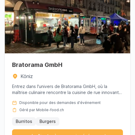
Bratorama GmbH
Köniz
Entrez dans l'univers de Bratorama GmbH, où la
maîtrise culinaire rencontre la cuisine de rue innovante.
Ce pilier ga...
Disponible pour des demandes d'événement
Géré par Mobile-food.ch
Burritos
Burgers