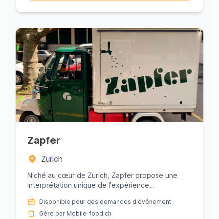
Zapfer
Zurich
Niché au cœur de Zurich, Zapfer propose une
interprétation unique de l'expérience
traditionnelle du biergarten avec s...
Disponible pour des demandes d'événement
Géré par Mobile-food.ch