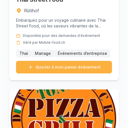
Rütihof
Embarquez pour un voyage culinaire avec Thai
Street Food, où les saveurs vibrantes de la
Thaïlande prennent vie dans ...
Disponible pour des demandes d'événement
Géré par Mobile-food.ch
Thaï
Mariage
Événements d’entreprise
Ajouter à mon panier événement