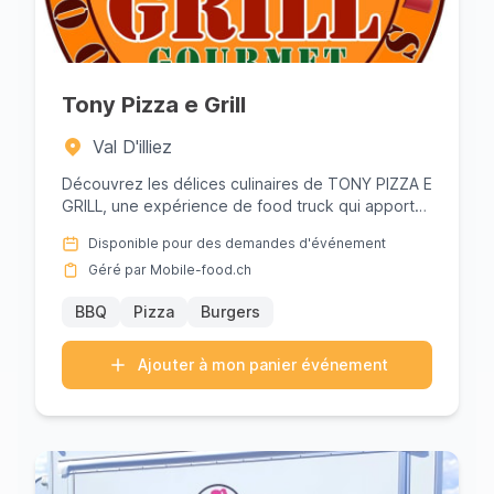
Tony Pizza e Grill
Val D'illiez
Découvrez les délices culinaires de TONY PIZZA E
GRILL, une expérience de food truck qui apporte
les saveurs authenti...
Disponible pour des demandes d'événement
Géré par Mobile-food.ch
BBQ
Pizza
Burgers
Ajouter à mon panier événement