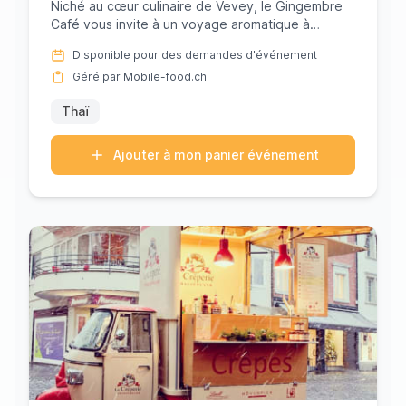
Niché au cœur culinaire de Vevey, le Gingembre
Café vous invite à un voyage aromatique à
travers les paysages vibrant...
Disponible pour des demandes d'événement
Géré par Mobile-food.ch
Thaï
Ajouter à mon panier événement