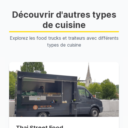
Découvrir d'autres types
de cuisine
Explorez les food trucks et traiteurs avec différents
types de cuisine
Thai Street Food