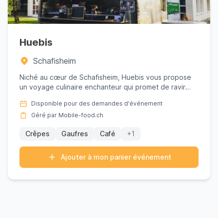
Huebis
Schafisheim
Niché au cœur de Schafisheim, Huebis vous propose
un voyage culinaire enchanteur qui promet de ravir
vos papilles ave...
Disponible pour des demandes d'événement
Géré par Mobile-food.ch
Crêpes
Gaufres
Café
+1
Ajouter à mon panier événement